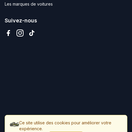
Les marques de voitures
Suivez-nous
Ce site utilise des cookies pour améliorer votre
expérience.
©
2026
Dépannage du Nord. Tous droits réservés.