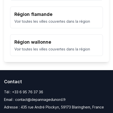
Région flamande
Voir toutes les villes couvertes dans la région
Région wallonne
Voir toutes les villes couvertes dans la région
Contact
Tél :
+33 6 95 76 37 36
Email :
contact@depannagedunord.fr
Adresse :
435 rue André Plockyn, 59173 Blaringhem, France