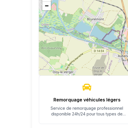
−
Remorquage véhicules légers
Service de remorquage professionnel
disponible 24h/24 pour tous types de
véhicules.