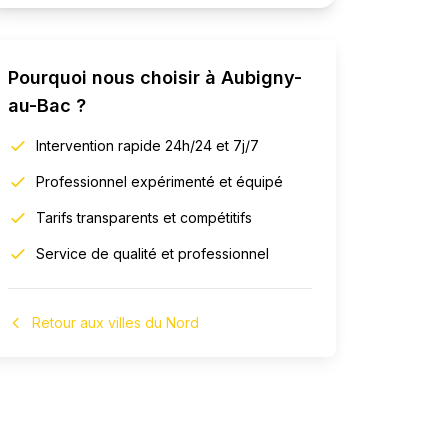
Pourquoi nous choisir à
Aubigny-
au-Bac
?
Intervention rapide 24h/24 et 7j/7
Professionnel expérimenté et équipé
Tarifs transparents et compétitifs
Service de qualité et professionnel
Retour aux villes du Nord