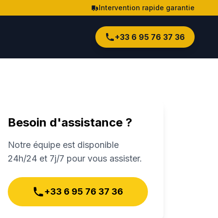
Intervention rapide garantie
+33 6 95 76 37 36
Besoin d'assistance ?
Notre équipe est disponible
24h/24 et 7j/7 pour vous assister.
+33 6 95 76 37 36