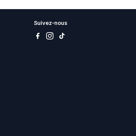
Suivez-nous