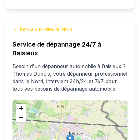
Retour aux villes du Nord
Service de dépannage 24/7 à
Baisieux
Besoin d'un dépanneur automobile à
Baisieux
?
Thomas
Dubois
, votre dépanneur professionnel
dans le Nord
, intervient 24h/24 et 7j/7 pour
tous vos besoins de dépannage automobile.
+
−