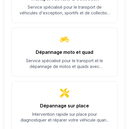
Service spécialisé pour le transport de
véhicules d'exception, sportifs et de collection
avec un soin particulier.
Dépannage moto et quad
Service spécialisé pour le transport et le
dépannage de motos et quads avec
équipement adapté.
Dépannage sur place
Intervention rapide sur place pour
diagnostiquer et réparer votre véhicule quand
c'est possible.