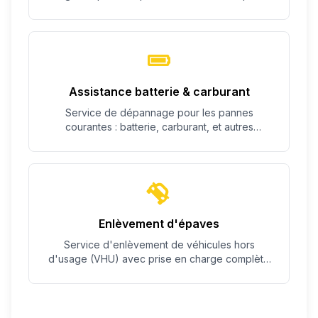
c'est possible.
Assistance batterie & carburant
Service de dépannage pour les pannes
courantes : batterie, carburant, et autres
problèmes simples.
Enlèvement d'épaves
Service d'enlèvement de véhicules hors
d'usage (VHU) avec prise en charge complète
des démarches.