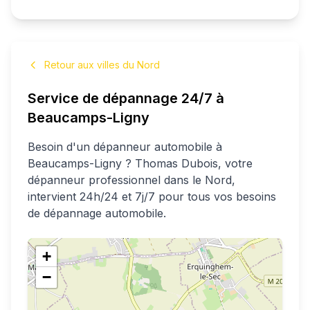
Retour aux villes du Nord
Service de dépannage 24/7 à
Beaucamps-Ligny
Besoin d'un dépanneur automobile à
Beaucamps-Ligny
?
Thomas
Dubois
, votre
dépanneur professionnel
dans le Nord
,
intervient 24h/24 et 7j/7 pour tous vos besoins
de dépannage automobile.
+
−