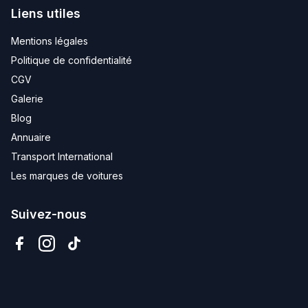
Liens utiles
Mentions légales
Politique de confidentialité
CGV
Galerie
Blog
Annuaire
Transport International
Les marques de voitures
Suivez-nous