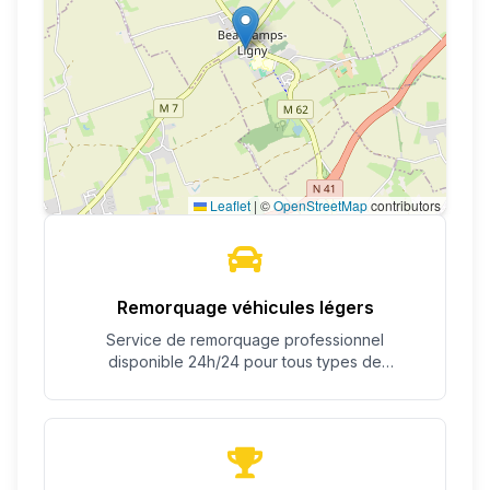
Leaflet
|
©
OpenStreetMap
contributors
Remorquage véhicules légers
Service de remorquage professionnel
disponible 24h/24 pour tous types de
véhicules.