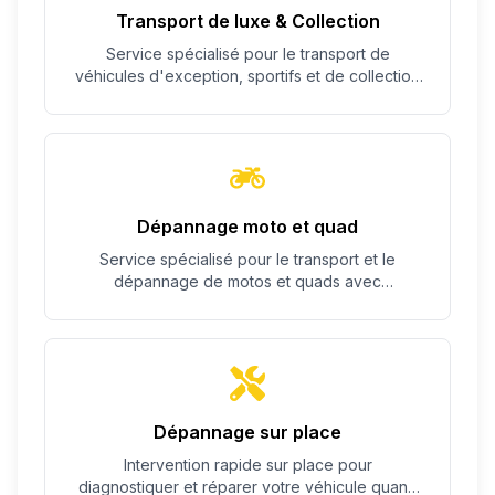
Transport de luxe & Collection
Service spécialisé pour le transport de
véhicules d'exception, sportifs et de collection
avec un soin particulier.
Dépannage moto et quad
Service spécialisé pour le transport et le
dépannage de motos et quads avec
équipement adapté.
Dépannage sur place
Intervention rapide sur place pour
diagnostiquer et réparer votre véhicule quand