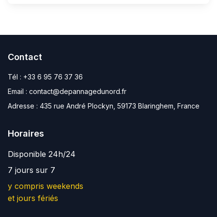
Contact
Tél :
+33 6 95 76 37 36
Email :
contact@depannagedunord.fr
Adresse :
435 rue André Plockyn, 59173 Blaringhem, France
Horaires
Disponible 24h/24
7 jours sur 7
y compris weekends
et jours fériés