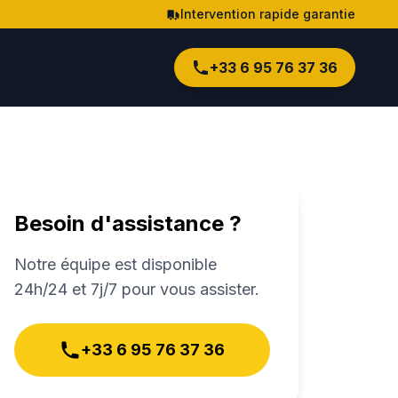
Intervention rapide garantie
+33 6 95 76 37 36
Besoin d'assistance ?
Notre équipe est disponible
24h/24 et 7j/7 pour vous assister.
+33 6 95 76 37 36