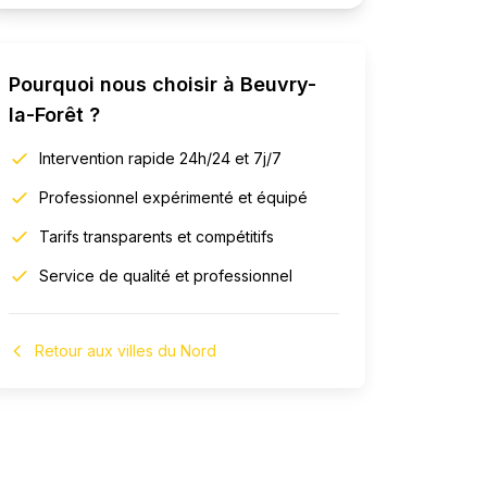
Pourquoi nous choisir à
Beuvry-
la-Forêt
?
Intervention rapide 24h/24 et 7j/7
Professionnel expérimenté et équipé
Tarifs transparents et compétitifs
Service de qualité et professionnel
Retour aux villes du Nord