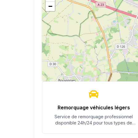
−
Remorquage véhicules légers
Service de remorquage professionnel
disponible 24h/24 pour tous types de
véhicules.