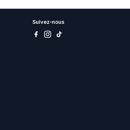
Suivez-nous