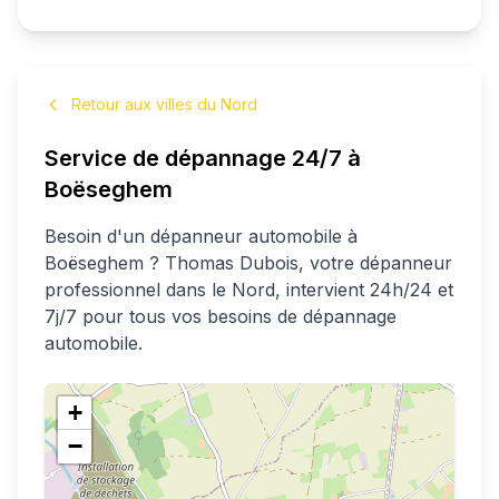
Retour aux villes du Nord
Service de dépannage 24/7 à
Boëseghem
Besoin d'un dépanneur automobile à
Boëseghem
?
Thomas
Dubois
, votre dépanneur
professionnel
dans le Nord
, intervient 24h/24 et
7j/7 pour tous vos besoins de dépannage
automobile.
+
−