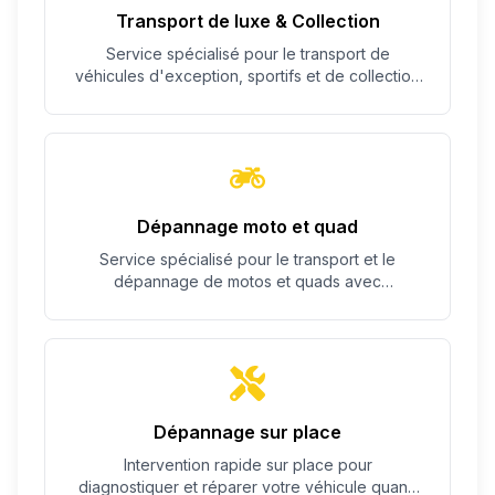
Transport de luxe & Collection
Service spécialisé pour le transport de
véhicules d'exception, sportifs et de collection
avec un soin particulier.
Dépannage moto et quad
Service spécialisé pour le transport et le
dépannage de motos et quads avec
équipement adapté.
Dépannage sur place
Intervention rapide sur place pour
diagnostiquer et réparer votre véhicule quand