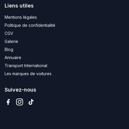
Liens utiles
Mentions légales
Politique de confidentialité
CGV
Galerie
Blog
Annuaire
Transport International
Les marques de voitures
Suivez-nous