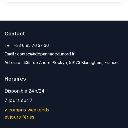
Contact
Tél :
+33 6 95 76 37 36
Email :
contact@depannagedunord.fr
Adresse :
435 rue André Plockyn, 59173 Blaringhem, France
Horaires
Disponible 24h/24
7 jours sur 7
y compris weekends
et jours fériés