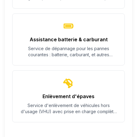
c'est possible.
Assistance batterie & carburant
Service de dépannage pour les pannes
courantes : batterie, carburant, et autres
problèmes simples.
Enlèvement d'épaves
Service d'enlèvement de véhicules hors
d'usage (VHU) avec prise en charge complète
des démarches.