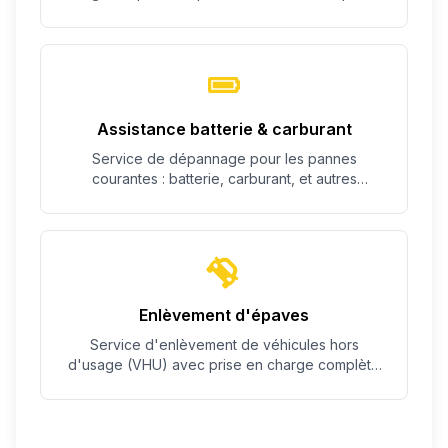
c'est possible.
Assistance batterie & carburant
Service de dépannage pour les pannes
courantes : batterie, carburant, et autres
problèmes simples.
Enlèvement d'épaves
Service d'enlèvement de véhicules hors
d'usage (VHU) avec prise en charge complète
des démarches.