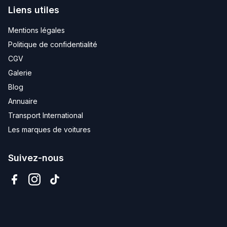
Liens utiles
Mentions légales
Politique de confidentialité
CGV
Galerie
Blog
Annuaire
Transport International
Les marques de voitures
Suivez-nous