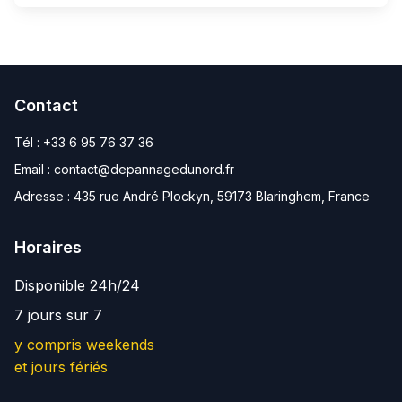
Contact
Tél :
+33 6 95 76 37 36
Email :
contact@depannagedunord.fr
Adresse :
435 rue André Plockyn, 59173 Blaringhem, France
Horaires
Disponible 24h/24
7 jours sur 7
y compris weekends
et jours fériés