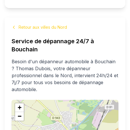
Retour aux villes du Nord
Service de dépannage 24/7 à
Bouchain
Besoin d'un dépanneur automobile à
Bouchain
?
Thomas
Dubois
, votre dépanneur
professionnel
dans le Nord
, intervient 24h/24 et
7j/7 pour tous vos besoins de dépannage
automobile.
+
−