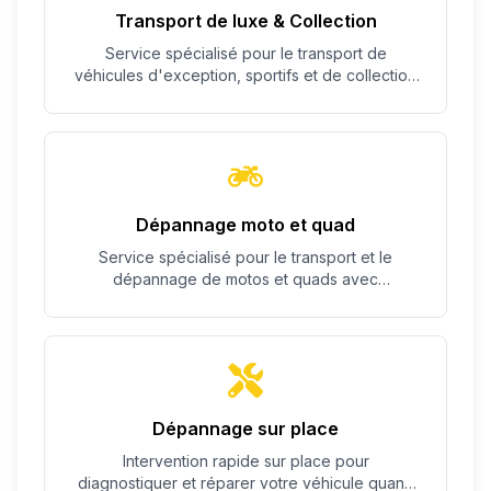
Transport de luxe & Collection
Service spécialisé pour le transport de
véhicules d'exception, sportifs et de collection
avec un soin particulier.
Dépannage moto et quad
Service spécialisé pour le transport et le
dépannage de motos et quads avec
équipement adapté.
Dépannage sur place
Intervention rapide sur place pour
diagnostiquer et réparer votre véhicule quand