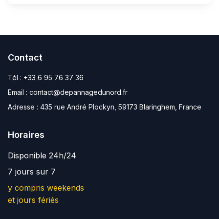
Contact
Tél :
+33 6 95 76 37 36
Email :
contact@depannagedunord.fr
Adresse :
435 rue André Plockyn, 59173 Blaringhem, France
Horaires
Disponible 24h/24
7 jours sur 7
y compris weekends
et jours fériés