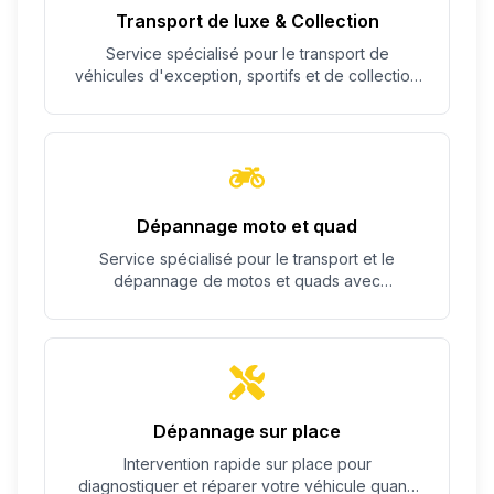
Transport de luxe & Collection
Service spécialisé pour le transport de
véhicules d'exception, sportifs et de collection
avec un soin particulier.
Dépannage moto et quad
Service spécialisé pour le transport et le
dépannage de motos et quads avec
équipement adapté.
Dépannage sur place
Intervention rapide sur place pour
diagnostiquer et réparer votre véhicule quand