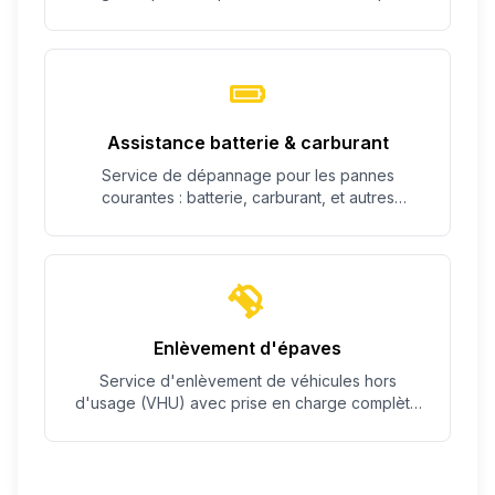
c'est possible.
Assistance batterie & carburant
Service de dépannage pour les pannes
courantes : batterie, carburant, et autres
problèmes simples.
Enlèvement d'épaves
Service d'enlèvement de véhicules hors
d'usage (VHU) avec prise en charge complète
des démarches.