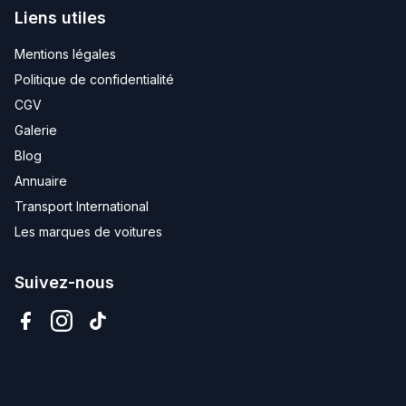
Liens utiles
Mentions légales
Politique de confidentialité
CGV
Galerie
Blog
Annuaire
Transport International
Les marques de voitures
Suivez-nous