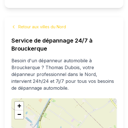
Retour aux villes du Nord
Service de dépannage 24/7 à
Brouckerque
Besoin d'un dépanneur automobile à
Brouckerque
?
Thomas
Dubois
, votre
dépanneur professionnel
dans le Nord
,
intervient 24h/24 et 7j/7 pour tous vos besoins
de dépannage automobile.
+
−