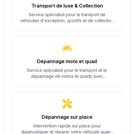
Transport de luxe & Collection
Service spécialisé pour le transport de
véhicules d'exception, sportifs et de collection
avec un soin particulier.
Dépannage moto et quad
Service spécialisé pour le transport et le
dépannage de motos et quads avec
équipement adapté.
Dépannage sur place
Intervention rapide sur place pour
diagnostiquer et réparer votre véhicule quand