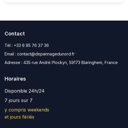
Contact
Tél :
+33 6 95 76 37 36
Email :
contact@depannagedunord.fr
Adresse :
435 rue André Plockyn, 59173 Blaringhem, France
Horaires
Disponible 24h/24
7 jours sur 7
y compris weekends
et jours fériés