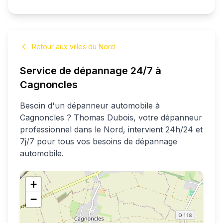
Retour aux villes du Nord
Service de dépannage 24/7 à
Cagnoncles
Besoin d'un dépanneur automobile à
Cagnoncles
?
Thomas
Dubois
, votre dépanneur
professionnel
dans le Nord
, intervient 24h/24 et
7j/7 pour tous vos besoins de dépannage
automobile.
+
−