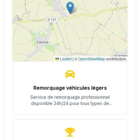
Leaflet
|
©
OpenStreetMap
contributors
Remorquage véhicules légers
Service de remorquage professionnel
disponible 24h/24 pour tous types de
véhicules.