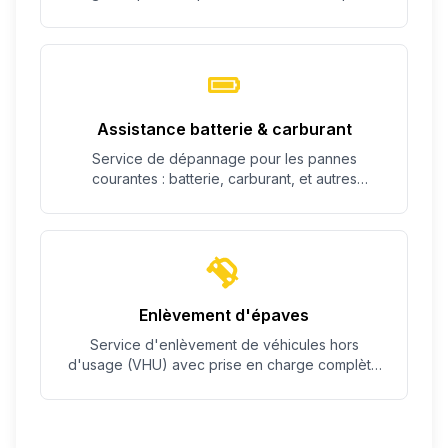
c'est possible.
Assistance batterie & carburant
Service de dépannage pour les pannes
courantes : batterie, carburant, et autres
problèmes simples.
Enlèvement d'épaves
Service d'enlèvement de véhicules hors
d'usage (VHU) avec prise en charge complète
des démarches.