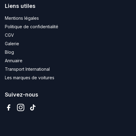
Liens utiles
Mentions légales
Politique de confidentialité
CGV
Galerie
Blog
Annuaire
Transport International
Les marques de voitures
Suivez-nous