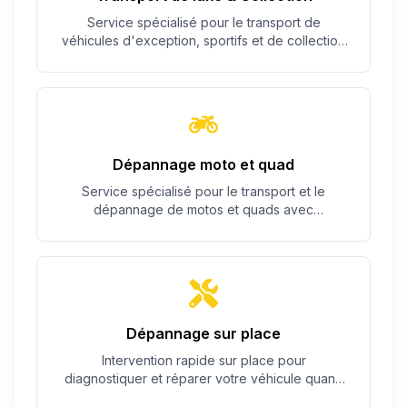
Service spécialisé pour le transport de
véhicules d'exception, sportifs et de collection
avec un soin particulier.
Dépannage moto et quad
Service spécialisé pour le transport et le
dépannage de motos et quads avec
équipement adapté.
Dépannage sur place
Intervention rapide sur place pour
diagnostiquer et réparer votre véhicule quand
c'est possible.