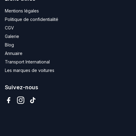
Mentions légales
Politique de confidentialité
CGV
Galerie
Blog
Annuaire
Transport International
Les marques de voitures
Suivez-nous