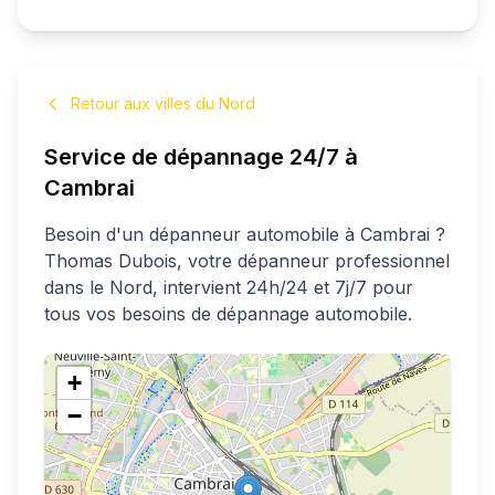
Retour aux villes du Nord
Service de dépannage 24/7 à
Cambrai
Besoin d'un dépanneur automobile à
Cambrai
?
Thomas
Dubois
, votre dépanneur professionnel
dans le Nord
, intervient 24h/24 et 7j/7 pour
tous vos besoins de dépannage automobile.
+
−