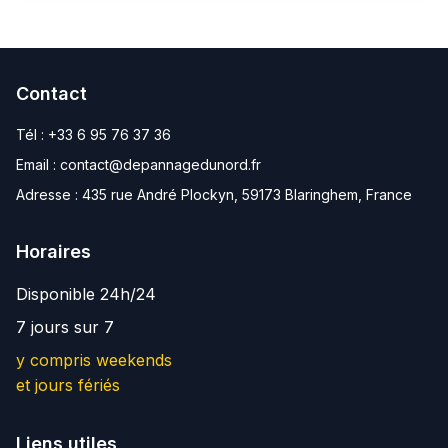
Contact
Tél :
+33 6 95 76 37 36
Email :
contact@depannagedunord.fr
Adresse :
435 rue André Plockyn, 59173 Blaringhem, France
Horaires
Disponible 24h/24
7 jours sur 7
y compris weekends
et jours fériés
Liens utiles