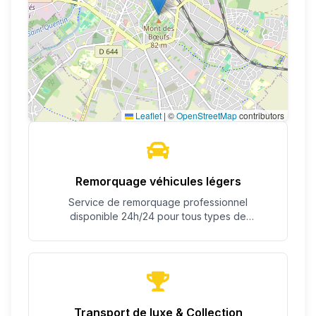
Leaflet
|
©
OpenStreetMap
contributors
Remorquage véhicules légers
Service de remorquage professionnel
disponible 24h/24 pour tous types de
véhicules.
Transport de luxe & Collection