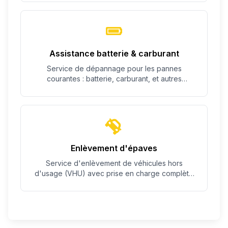
Assistance batterie & carburant
Service de dépannage pour les pannes
courantes : batterie, carburant, et autres
problèmes simples.
Enlèvement d'épaves
Service d'enlèvement de véhicules hors
d'usage (VHU) avec prise en charge complète
des démarches.