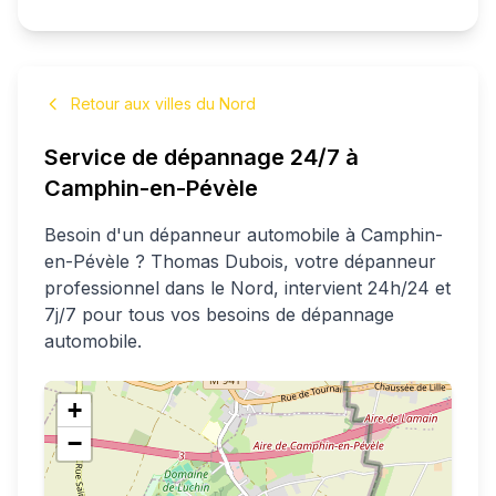
Retour aux villes du Nord
Service de dépannage 24/7 à
Camphin-en-Pévèle
Besoin d'un dépanneur automobile à
Camphin-
en-Pévèle
?
Thomas
Dubois
, votre dépanneur
professionnel
dans le Nord
, intervient 24h/24 et
7j/7 pour tous vos besoins de dépannage
automobile.
+
−