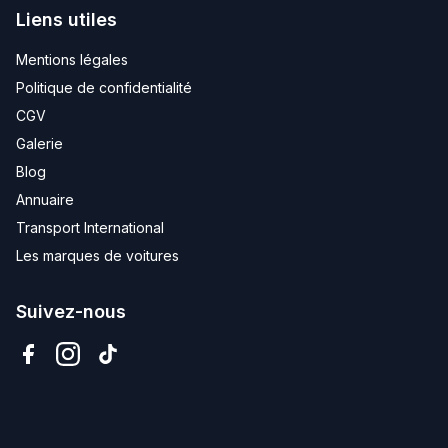
Liens utiles
Mentions légales
Politique de confidentialité
CGV
Galerie
Blog
Annuaire
Transport International
Les marques de voitures
Suivez-nous