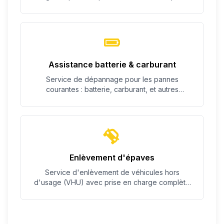
c'est possible.
Assistance batterie & carburant
Service de dépannage pour les pannes
courantes : batterie, carburant, et autres
problèmes simples.
Enlèvement d'épaves
Service d'enlèvement de véhicules hors
d'usage (VHU) avec prise en charge complète
des démarches.