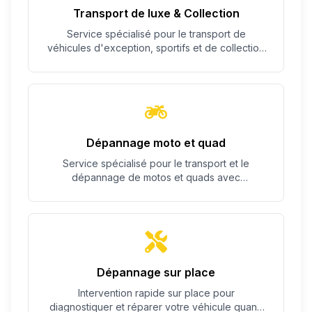
Transport de luxe & Collection
Service spécialisé pour le transport de
véhicules d'exception, sportifs et de collection
avec un soin particulier.
Dépannage moto et quad
Service spécialisé pour le transport et le
dépannage de motos et quads avec
équipement adapté.
Dépannage sur place
Intervention rapide sur place pour
diagnostiquer et réparer votre véhicule quand