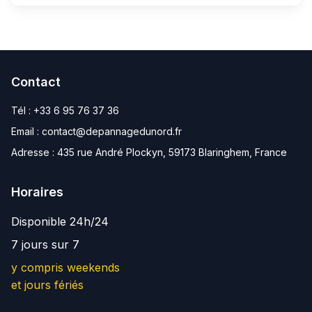
Contact
Tél :
+33 6 95 76 37 36
Email :
contact@depannagedunord.fr
Adresse :
435 rue André Plockyn, 59173 Blaringhem, France
Horaires
Disponible 24h/24
7 jours sur 7
y compris weekends
et jours fériés