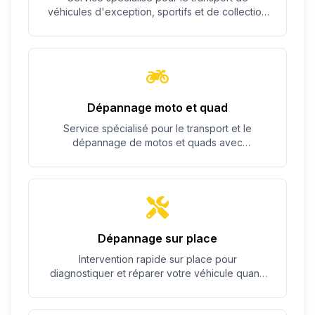
véhicules d'exception, sportifs et de collection
avec un soin particulier.
Dépannage moto et quad
Service spécialisé pour le transport et le
dépannage de motos et quads avec
équipement adapté.
Dépannage sur place
Intervention rapide sur place pour
diagnostiquer et réparer votre véhicule quand
c'est possible.