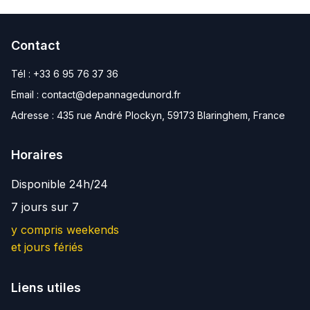
Contact
Tél :
+33 6 95 76 37 36
Email :
contact@depannagedunord.fr
Adresse :
435 rue André Plockyn, 59173 Blaringhem, France
Horaires
Disponible 24h/24
7 jours sur 7
y compris weekends
et jours fériés
Liens utiles