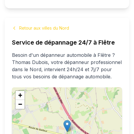
Retour aux villes du Nord
Service de dépannage 24/7 à
Flêtre
Besoin d'un dépanneur automobile à
Flêtre
?
Thomas
Dubois
, votre dépanneur professionnel
dans le Nord
, intervient 24h/24 et 7j/7 pour
tous vos besoins de dépannage automobile.
+
−