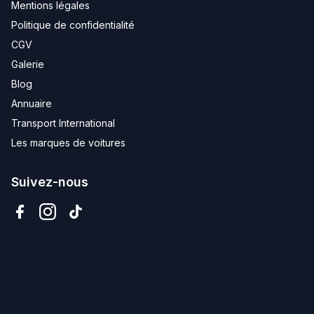
Mentions légales
Politique de confidentialité
CGV
Galerie
Blog
Annuaire
Transport International
Les marques de voitures
Suivez-nous