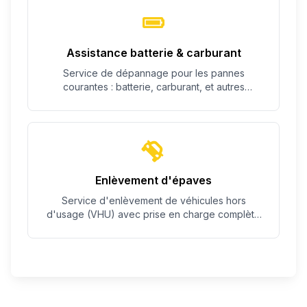
Assistance batterie & carburant
Service de dépannage pour les pannes
courantes : batterie, carburant, et autres
problèmes simples.
Enlèvement d'épaves
Service d'enlèvement de véhicules hors
d'usage (VHU) avec prise en charge complète
des démarches.