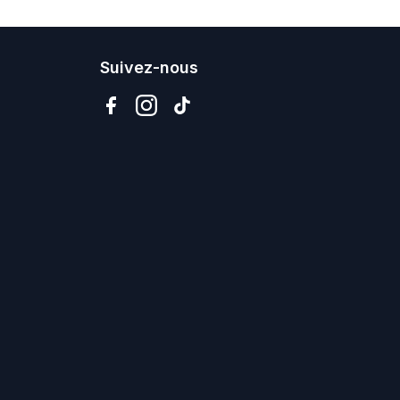
Suivez-nous