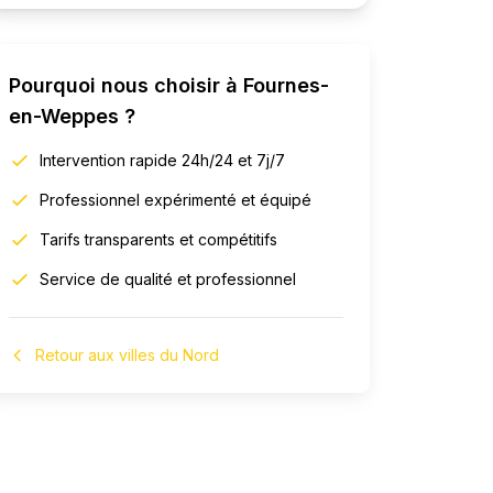
Pourquoi nous choisir à
Fournes-
en-Weppes
?
Intervention rapide 24h/24 et 7j/7
Professionnel expérimenté et équipé
Tarifs transparents et compétitifs
Service de qualité et professionnel
Retour aux villes du Nord