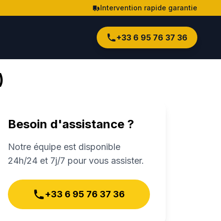
Intervention rapide garantie
+33 6 95 76 37 36
)
Besoin d'assistance ?
Notre équipe est disponible
24h/24 et 7j/7 pour vous assister.
+33 6 95 76 37 36