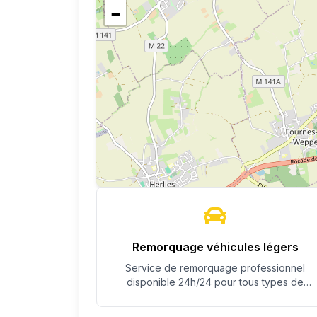
−
Remorquage véhicules légers
Service de remorquage professionnel
disponible 24h/24 pour tous types de
véhicules.