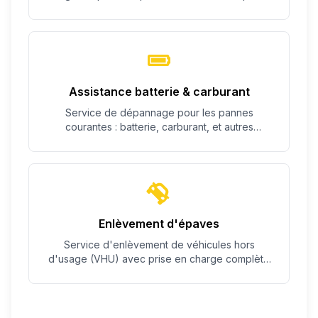
c'est possible.
Assistance batterie & carburant
Service de dépannage pour les pannes
courantes : batterie, carburant, et autres
problèmes simples.
Enlèvement d'épaves
Service d'enlèvement de véhicules hors
d'usage (VHU) avec prise en charge complète
des démarches.