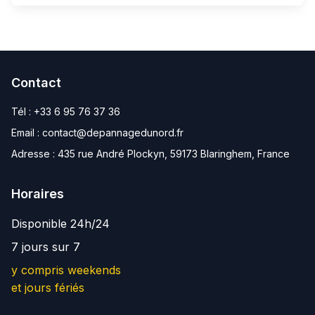
Contact
Tél :
+33 6 95 76 37 36
Email :
contact@depannagedunord.fr
Adresse :
435 rue André Plockyn, 59173 Blaringhem, France
Horaires
Disponible 24h/24
7 jours sur 7
y compris weekends
et jours fériés