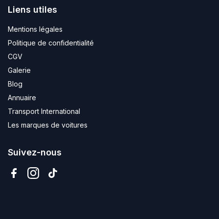
Liens utiles
Mentions légales
Politique de confidentialité
CGV
Galerie
Blog
Annuaire
Transport International
Les marques de voitures
Suivez-nous