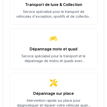
Transport de luxe & Collection
Service spécialisé pour le transport de
véhicules d'exception, sportifs et de collection
avec un soin particulier.
Dépannage moto et quad
Service spécialisé pour le transport et le
dépannage de motos et quads avec
équipement adapté.
Dépannage sur place
Intervention rapide sur place pour
diagnostiquer et réparer votre véhicule quand