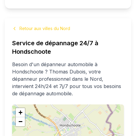
Retour aux villes du Nord
Service de dépannage 24/7 à
Hondschoote
Besoin d'un dépanneur automobile à
Hondschoote
?
Thomas
Dubois
, votre
dépanneur professionnel
dans le Nord
,
intervient 24h/24 et 7j/7 pour tous vos besoins
de dépannage automobile.
+
−