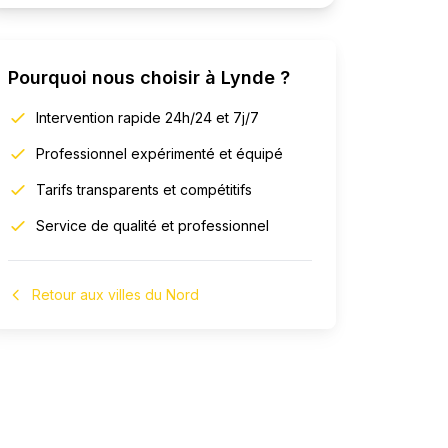
Pourquoi nous choisir à
Lynde
?
Intervention rapide 24h/24 et 7j/7
Professionnel expérimenté et équipé
Tarifs transparents et compétitifs
Service de qualité et professionnel
Retour aux villes du Nord