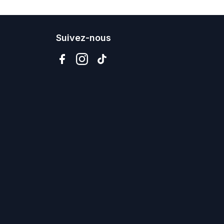
Suivez-nous