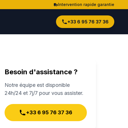
Intervention rapide garantie
+33 6 95 76 37 36
Besoin d'assistance ?
Notre équipe est disponible
24h/24 et 7j/7 pour vous assister.
+33 6 95 76 37 36