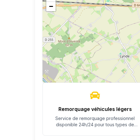
−
Remorquage véhicules légers
Service de remorquage professionnel
disponible 24h/24 pour tous types de
véhicules.