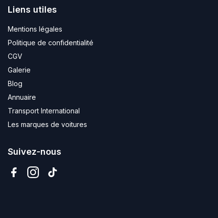
Liens utiles
Mentions légales
Politique de confidentialité
CGV
Galerie
Blog
Annuaire
Transport International
Les marques de voitures
Suivez-nous