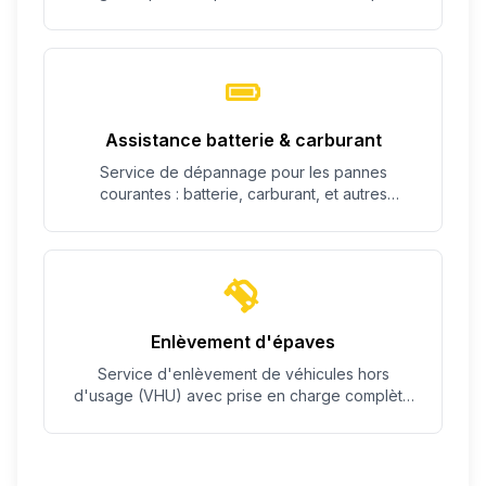
c'est possible.
Assistance batterie & carburant
Service de dépannage pour les pannes
courantes : batterie, carburant, et autres
problèmes simples.
Enlèvement d'épaves
Service d'enlèvement de véhicules hors
d'usage (VHU) avec prise en charge complète
des démarches.