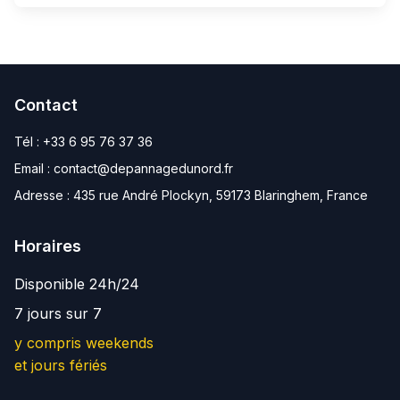
Contact
Tél :
+33 6 95 76 37 36
Email :
contact@depannagedunord.fr
Adresse :
435 rue André Plockyn, 59173 Blaringhem, France
Horaires
Disponible 24h/24
7 jours sur 7
y compris weekends
et jours fériés