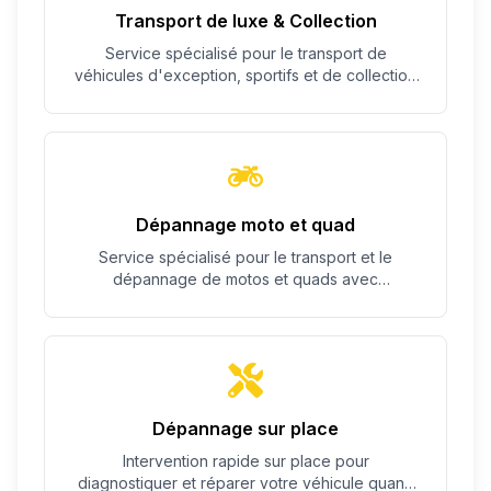
Transport de luxe & Collection
Service spécialisé pour le transport de
véhicules d'exception, sportifs et de collection
avec un soin particulier.
Dépannage moto et quad
Service spécialisé pour le transport et le
dépannage de motos et quads avec
équipement adapté.
Dépannage sur place
Intervention rapide sur place pour
diagnostiquer et réparer votre véhicule quand