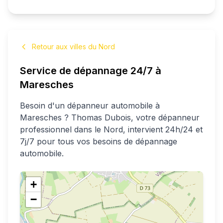
Retour aux villes du Nord
Service de dépannage 24/7 à
Maresches
Besoin d'un dépanneur automobile à
Maresches
?
Thomas
Dubois
, votre dépanneur
professionnel
dans le Nord
, intervient 24h/24 et
7j/7 pour tous vos besoins de dépannage
automobile.
+
−