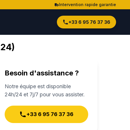
Intervention rapide garantie
+33 6 95 76 37 36
224
)
Besoin d'assistance ?
Notre équipe est disponible
24h/24 et 7j/7 pour vous assister.
+33 6 95 76 37 36