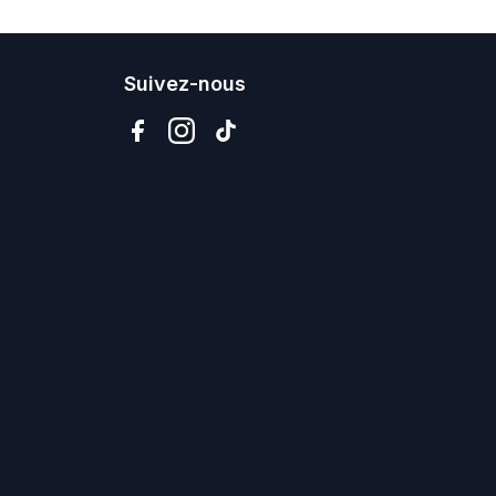
Suivez-nous