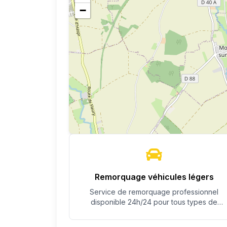
−
Remorquage véhicules légers
Service de remorquage professionnel
disponible 24h/24 pour tous types de
véhicules.