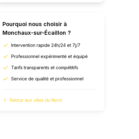
Pourquoi nous choisir à
Monchaux-sur-Écaillon
?
Intervention rapide 24h/24 et 7j/7
Professionnel expérimenté et équipé
Tarifs transparents et compétitifs
Service de qualité et professionnel
Retour aux villes du Nord