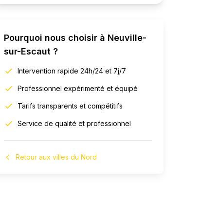
Pourquoi nous choisir à
Neuville-
sur-Escaut
?
Intervention rapide 24h/24 et 7j/7
Professionnel expérimenté et équipé
Tarifs transparents et compétitifs
Service de qualité et professionnel
Retour aux villes du Nord