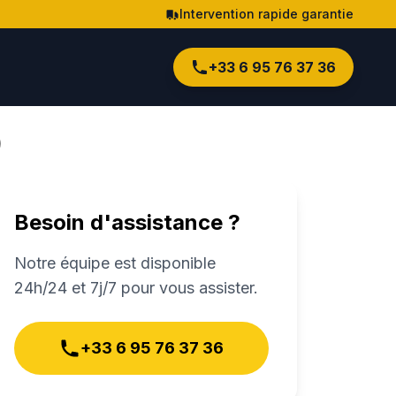
Intervention rapide garantie
+33 6 95 76 37 36
)
Besoin d'assistance ?
Notre équipe est disponible
24h/24 et 7j/7 pour vous assister.
+33 6 95 76 37 36