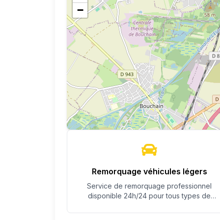
−
Remorquage véhicules légers
Service de remorquage professionnel
disponible 24h/24 pour tous types de
véhicules.