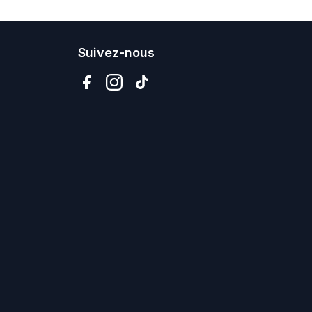
Suivez-nous