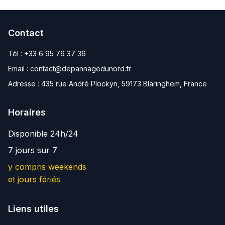
Contact
Tél :
+33 6 95 76 37 36
Email :
contact@depannagedunord.fr
Adresse :
435 rue André Plockyn, 59173 Blaringhem, France
Horaires
Disponible 24h/24
7 jours sur 7
y compris weekends
et jours fériés
Liens utiles