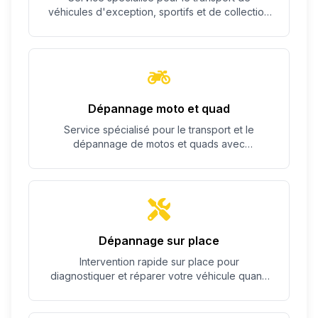
véhicules d'exception, sportifs et de collection
avec un soin particulier.
Dépannage moto et quad
Service spécialisé pour le transport et le
dépannage de motos et quads avec
équipement adapté.
Dépannage sur place
Intervention rapide sur place pour
diagnostiquer et réparer votre véhicule quand
c'est possible.