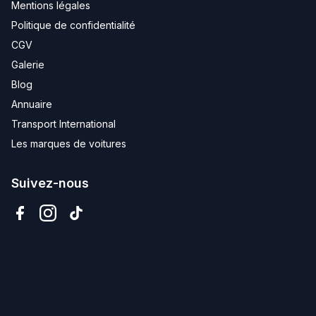
Mentions légales
Politique de confidentialité
CGV
Galerie
Blog
Annuaire
Transport International
Les marques de voitures
Suivez-nous