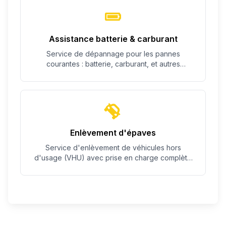
Assistance batterie & carburant
Service de dépannage pour les pannes
courantes : batterie, carburant, et autres
problèmes simples.
Enlèvement d'épaves
Service d'enlèvement de véhicules hors
d'usage (VHU) avec prise en charge complète
des démarches.