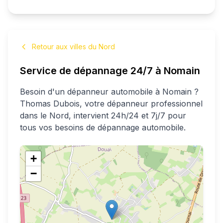
Retour aux villes du Nord
Service de dépannage 24/7 à
Nomain
Besoin d'un dépanneur automobile à
Nomain
?
Thomas
Dubois
, votre dépanneur professionnel
dans le Nord
, intervient 24h/24 et 7j/7 pour
tous vos besoins de dépannage automobile.
+
−