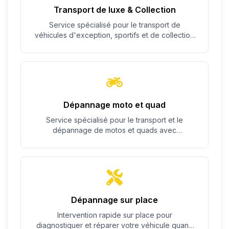
Transport de luxe & Collection
Service spécialisé pour le transport de
véhicules d'exception, sportifs et de collection
avec un soin particulier.
Dépannage moto et quad
Service spécialisé pour le transport et le
dépannage de motos et quads avec
équipement adapté.
Dépannage sur place
Intervention rapide sur place pour
diagnostiquer et réparer votre véhicule quand