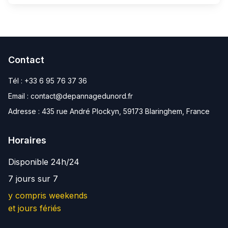
Contact
Tél :
+33 6 95 76 37 36
Email :
contact@depannagedunord.fr
Adresse :
435 rue André Plockyn, 59173 Blaringhem, France
Horaires
Disponible 24h/24
7 jours sur 7
y compris weekends
et jours fériés