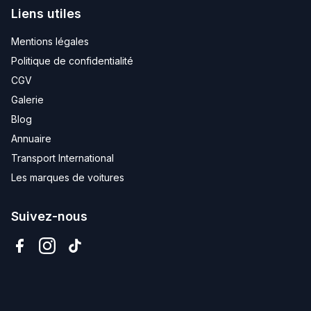
Liens utiles
Mentions légales
Politique de confidentialité
CGV
Galerie
Blog
Annuaire
Transport International
Les marques de voitures
Suivez-nous