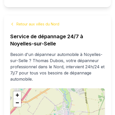
Retour aux villes du Nord
Service de dépannage 24/7 à
Noyelles-sur-Selle
Besoin d'un dépanneur automobile à
Noyelles-
sur-Selle
?
Thomas
Dubois
, votre dépanneur
professionnel
dans le Nord
, intervient 24h/24 et
7j/7 pour tous vos besoins de dépannage
automobile.
+
−