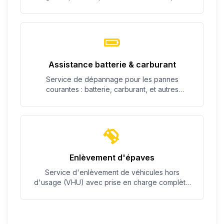
c'est possible.
Assistance batterie & carburant
Service de dépannage pour les pannes
courantes : batterie, carburant, et autres
problèmes simples.
Enlèvement d'épaves
Service d'enlèvement de véhicules hors
d'usage (VHU) avec prise en charge complète
des démarches.