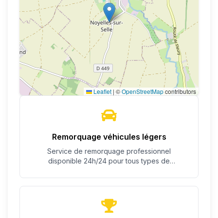
Leaflet
|
©
OpenStreetMap
contributors
Remorquage véhicules légers
Service de remorquage professionnel
disponible 24h/24 pour tous types de
véhicules.