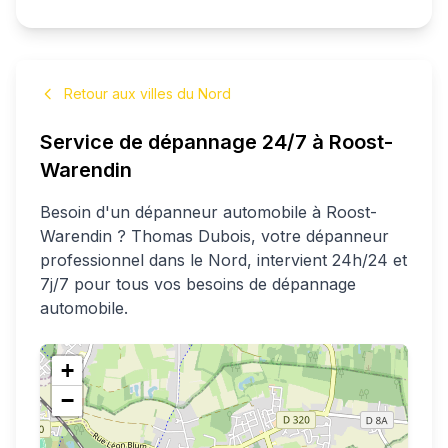
Retour aux villes du Nord
Service de dépannage 24/7 à
Roost-
Warendin
Besoin d'un dépanneur automobile à
Roost-
Warendin
?
Thomas
Dubois
, votre dépanneur
professionnel
dans le Nord
, intervient 24h/24 et
7j/7 pour tous vos besoins de dépannage
automobile.
+
−