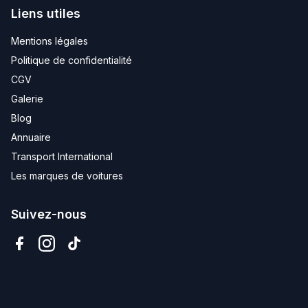
Liens utiles
Mentions légales
Politique de confidentialité
CGV
Galerie
Blog
Annuaire
Transport International
Les marques de voitures
Suivez-nous