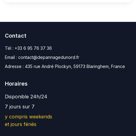
Contact
Tél :
+33 6 95 76 37 36
Email :
contact@depannagedunord.fr
Adresse :
435 rue André Plockyn, 59173 Blaringhem, France
Horaires
Disponible 24h/24
7 jours sur 7
y compris weekends
et jours fériés