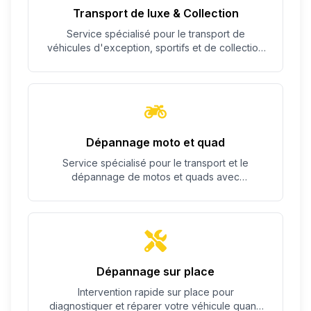
Transport de luxe & Collection
Service spécialisé pour le transport de
véhicules d'exception, sportifs et de collection
avec un soin particulier.
Dépannage moto et quad
Service spécialisé pour le transport et le
dépannage de motos et quads avec
équipement adapté.
Dépannage sur place
Intervention rapide sur place pour
diagnostiquer et réparer votre véhicule quand