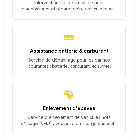
Intervention rapide sur place pour
diagnostiquer et réparer votre véhicule quand
c'est possible.
Assistance batterie & carburant
Service de dépannage pour les pannes
courantes : batterie, carburant, et autres
problèmes simples.
Enlèvement d'épaves
Service d'enlèvement de véhicules hors
d'usage (VHU) avec prise en charge complète
des démarches.