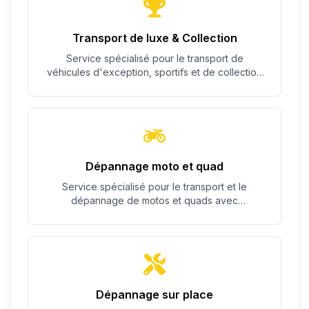
Transport de luxe & Collection
Service spécialisé pour le transport de
véhicules d'exception, sportifs et de collection
avec un soin particulier.
Dépannage moto et quad
Service spécialisé pour le transport et le
dépannage de motos et quads avec
équipement adapté.
Dépannage sur place