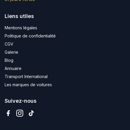
Liens utiles
Mentions légales
Politique de confidentialité
CGV
Galerie
Blog
Annuaire
Transport International
Les marques de voitures
Suivez-nous