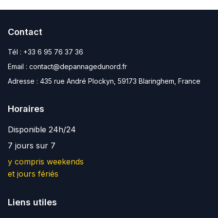
Contact
Tél :
+33 6 95 76 37 36
Email :
contact@depannagedunord.fr
Adresse :
435 rue André Plockyn, 59173 Blaringhem, France
Horaires
Disponible 24h/24
7 jours sur 7
y compris weekends
et jours fériés
Liens utiles