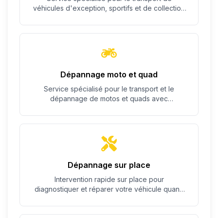
véhicules d'exception, sportifs et de collection
avec un soin particulier.
Dépannage moto et quad
Service spécialisé pour le transport et le
dépannage de motos et quads avec
équipement adapté.
Dépannage sur place
Intervention rapide sur place pour
diagnostiquer et réparer votre véhicule quand
c'est possible.