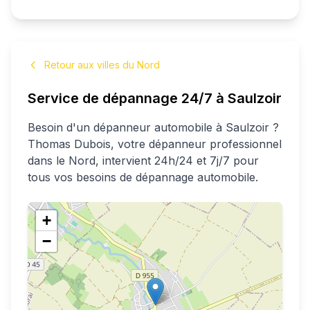
Retour aux villes du Nord
Service de dépannage 24/7 à
Saulzoir
Besoin d'un dépanneur automobile à
Saulzoir
?
Thomas
Dubois
, votre dépanneur professionnel
dans le Nord
, intervient 24h/24 et 7j/7 pour
tous vos besoins de dépannage automobile.
+
−