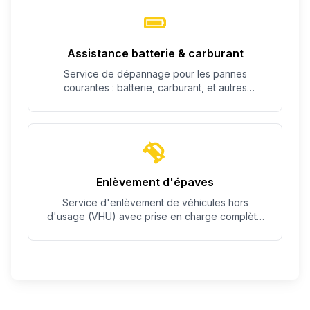
Assistance batterie & carburant
Service de dépannage pour les pannes
courantes : batterie, carburant, et autres
problèmes simples.
Enlèvement d'épaves
Service d'enlèvement de véhicules hors
d'usage (VHU) avec prise en charge complète
des démarches.