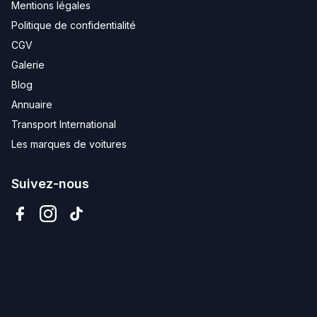
Mentions légales
Politique de confidentialité
CGV
Galerie
Blog
Annuaire
Transport International
Les marques de voitures
Suivez-nous