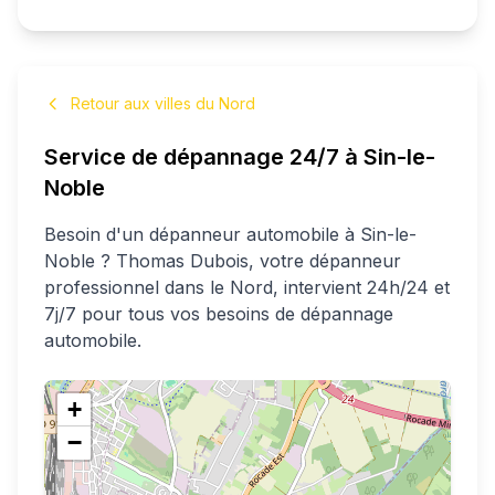
Retour aux villes du Nord
Service de dépannage 24/7 à
Sin-le-
Noble
Besoin d'un dépanneur automobile à
Sin-le-
Noble
?
Thomas
Dubois
, votre dépanneur
professionnel
dans le Nord
, intervient 24h/24 et
7j/7 pour tous vos besoins de dépannage
automobile.
+
−