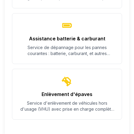
c'est possible.
Assistance batterie & carburant
Service de dépannage pour les pannes
courantes : batterie, carburant, et autres
problèmes simples.
Enlèvement d'épaves
Service d'enlèvement de véhicules hors
d'usage (VHU) avec prise en charge complète
des démarches.