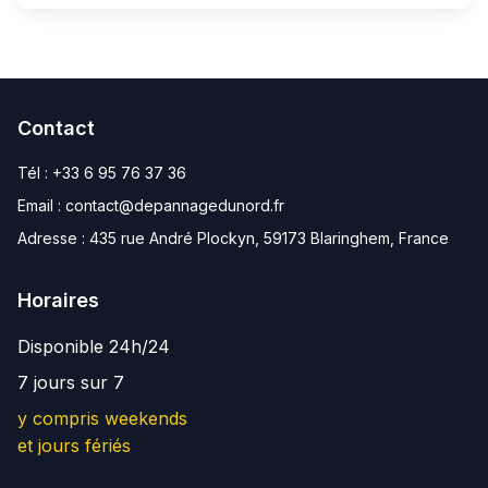
Contact
Tél :
+33 6 95 76 37 36
Email :
contact@depannagedunord.fr
Adresse :
435 rue André Plockyn, 59173 Blaringhem, France
Horaires
Disponible 24h/24
7 jours sur 7
y compris weekends
et jours fériés