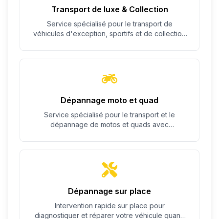
Transport de luxe & Collection
Service spécialisé pour le transport de
véhicules d'exception, sportifs et de collection
avec un soin particulier.
Dépannage moto et quad
Service spécialisé pour le transport et le
dépannage de motos et quads avec
équipement adapté.
Dépannage sur place
Intervention rapide sur place pour
diagnostiquer et réparer votre véhicule quand