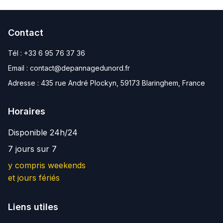
Contact
Tél :
+33 6 95 76 37 36
Email :
contact@depannagedunord.fr
Adresse :
435 rue André Plockyn, 59173 Blaringhem, France
Horaires
Disponible 24h/24
7 jours sur 7
y compris weekends
et jours fériés
Liens utiles