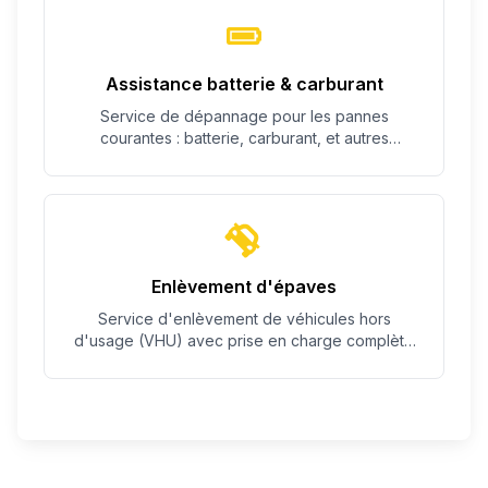
Assistance batterie & carburant
Service de dépannage pour les pannes
courantes : batterie, carburant, et autres
problèmes simples.
Enlèvement d'épaves
Service d'enlèvement de véhicules hors
d'usage (VHU) avec prise en charge complète
des démarches.