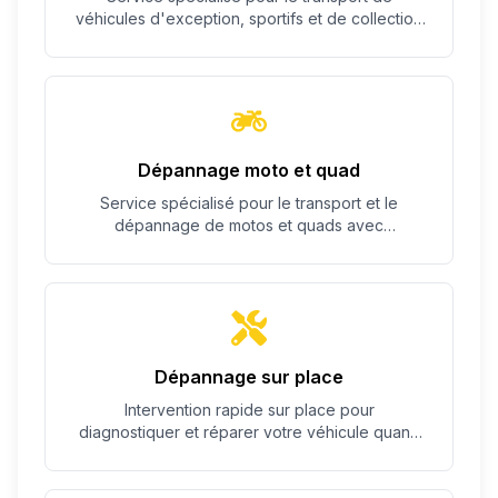
véhicules d'exception, sportifs et de collection
avec un soin particulier.
Dépannage moto et quad
Service spécialisé pour le transport et le
dépannage de motos et quads avec
équipement adapté.
Dépannage sur place
Intervention rapide sur place pour
diagnostiquer et réparer votre véhicule quand
c'est possible.