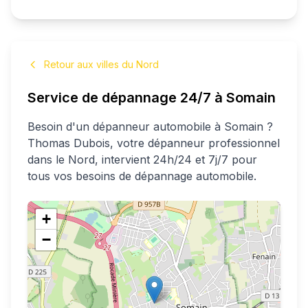
Retour aux villes du Nord
Service de dépannage 24/7 à
Somain
Besoin d'un dépanneur automobile à
Somain
?
Thomas
Dubois
, votre dépanneur professionnel
dans le Nord
, intervient 24h/24 et 7j/7 pour
tous vos besoins de dépannage automobile.
+
−