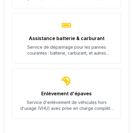
c'est possible.
Assistance batterie & carburant
Service de dépannage pour les pannes
courantes : batterie, carburant, et autres
problèmes simples.
Enlèvement d'épaves
Service d'enlèvement de véhicules hors
d'usage (VHU) avec prise en charge complète
des démarches.