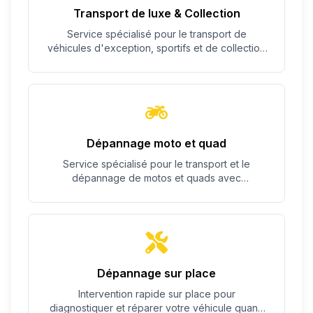
Transport de luxe & Collection
Service spécialisé pour le transport de
véhicules d'exception, sportifs et de collection
avec un soin particulier.
Dépannage moto et quad
Service spécialisé pour le transport et le
dépannage de motos et quads avec
équipement adapté.
Dépannage sur place
Intervention rapide sur place pour
diagnostiquer et réparer votre véhicule quand