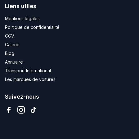
Liens utiles
Mentions légales
Politique de confidentialité
CGV
Galerie
Blog
Annuaire
Transport International
Les marques de voitures
Suivez-nous