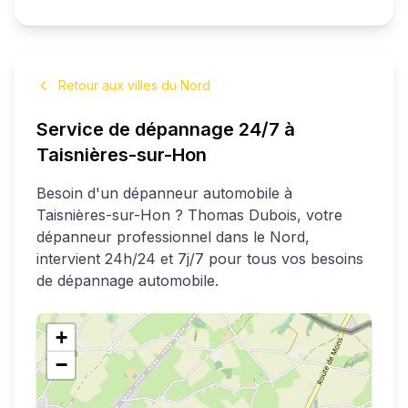
Retour aux villes du Nord
Service de dépannage 24/7 à
Taisnières-sur-Hon
Besoin d'un dépanneur automobile à
Taisnières-sur-Hon
?
Thomas
Dubois
, votre
dépanneur professionnel
dans le Nord
,
intervient 24h/24 et 7j/7 pour tous vos besoins
de dépannage automobile.
+
−