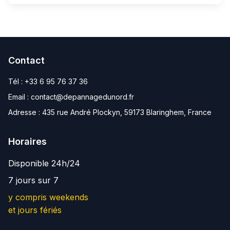
Contact
Tél :
+33 6 95 76 37 36
Email :
contact@depannagedunord.fr
Adresse :
435 rue André Plockyn, 59173 Blaringhem, France
Horaires
Disponible 24h/24
7 jours sur 7
y compris weekends
et jours fériés