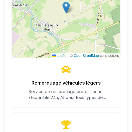
Leaflet
|
©
OpenStreetMap
contributors
Remorquage véhicules légers
Service de remorquage professionnel
disponible 24h/24 pour tous types de
véhicules.