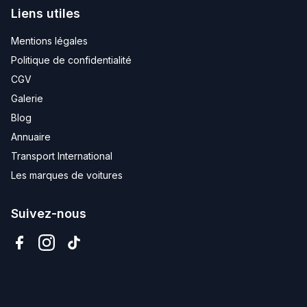
Liens utiles
Mentions légales
Politique de confidentialité
CGV
Galerie
Blog
Annuaire
Transport International
Les marques de voitures
Suivez-nous