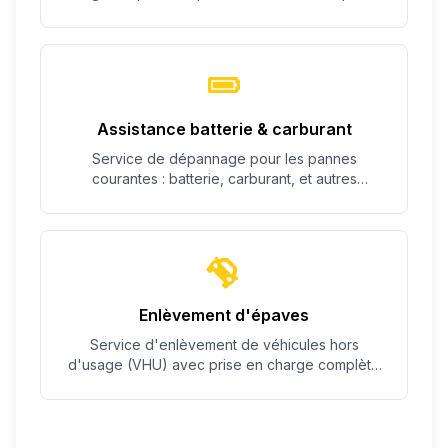
c'est possible.
Assistance batterie & carburant
Service de dépannage pour les pannes
courantes : batterie, carburant, et autres
problèmes simples.
Enlèvement d'épaves
Service d'enlèvement de véhicules hors
d'usage (VHU) avec prise en charge complète
des démarches.