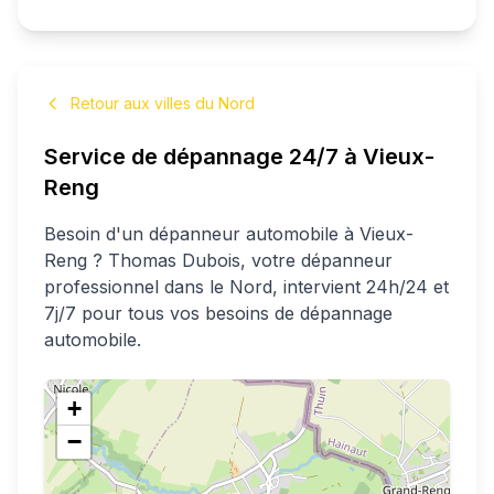
Retour aux villes du Nord
Service de dépannage 24/7 à
Vieux-
Reng
Besoin d'un dépanneur automobile à
Vieux-
Reng
?
Thomas
Dubois
, votre dépanneur
professionnel
dans le Nord
, intervient 24h/24 et
7j/7 pour tous vos besoins de dépannage
automobile.
+
−