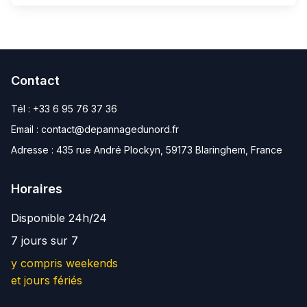
Contact
Tél :
+33 6 95 76 37 36
Email :
contact@depannagedunord.fr
Adresse :
435 rue André Plockyn, 59173 Blaringhem, France
Horaires
Disponible 24h/24
7 jours sur 7
y compris weekends
et jours fériés