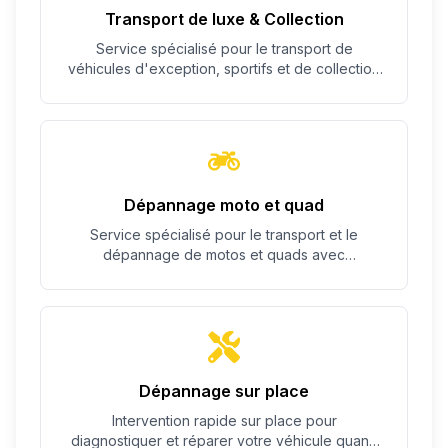
Transport de luxe & Collection
Service spécialisé pour le transport de
véhicules d'exception, sportifs et de collection
avec un soin particulier.
Dépannage moto et quad
Service spécialisé pour le transport et le
dépannage de motos et quads avec
équipement adapté.
Dépannage sur place
Intervention rapide sur place pour
diagnostiquer et réparer votre véhicule quand