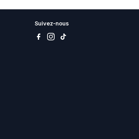
Suivez-nous