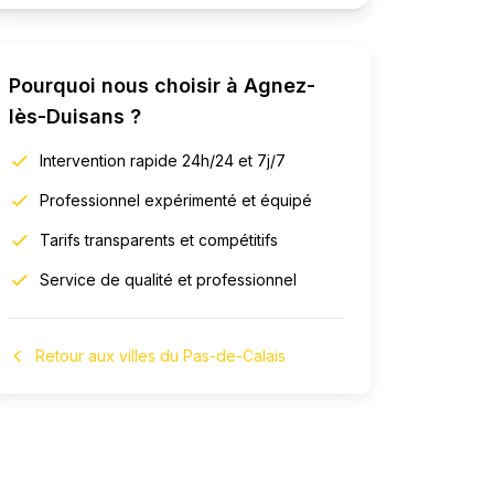
Pourquoi nous choisir à
Agnez-
lès-Duisans
?
Intervention rapide 24h/24 et 7j/7
Professionnel expérimenté et équipé
Tarifs transparents et compétitifs
Service de qualité et professionnel
Retour aux villes du Pas-de-Calais