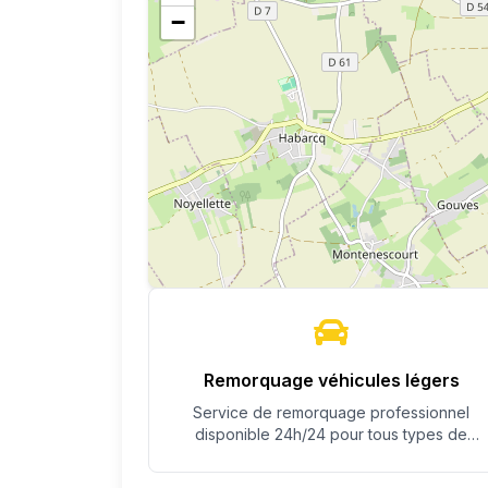
−
Remorquage véhicules légers
Service de remorquage professionnel
disponible 24h/24 pour tous types de
véhicules.