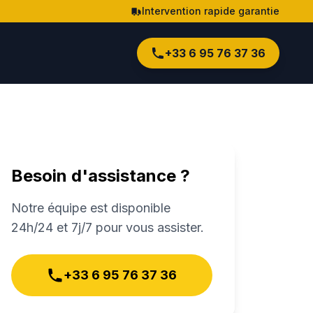
Intervention rapide garantie
+33 6 95 76 37 36
Besoin d'assistance ?
Notre équipe est disponible
24h/24 et 7j/7 pour vous assister.
+33 6 95 76 37 36