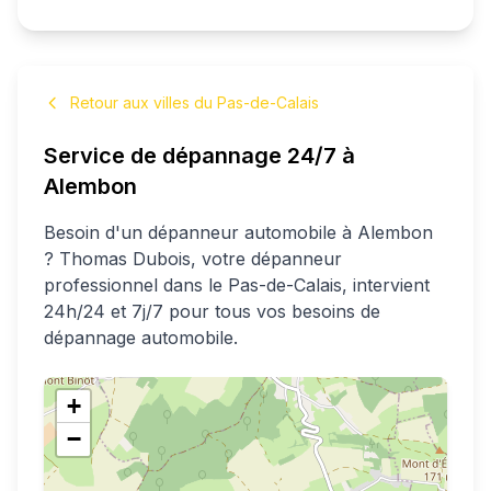
Retour aux villes du Pas-de-Calais
Service de dépannage 24/7 à
Alembon
Besoin d'un dépanneur automobile à
Alembon
?
Thomas
Dubois
, votre dépanneur
professionnel
dans le Pas-de-Calais
, intervient
24h/24 et 7j/7 pour tous vos besoins de
dépannage automobile.
+
−