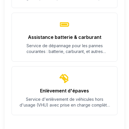
c'est possible.
Assistance batterie & carburant
Service de dépannage pour les pannes
courantes : batterie, carburant, et autres
problèmes simples.
Enlèvement d'épaves
Service d'enlèvement de véhicules hors
d'usage (VHU) avec prise en charge complète
des démarches.