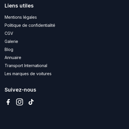
Liens utiles
Mentions légales
Politique de confidentialité
CGV
Galerie
Blog
Annuaire
Transport International
Les marques de voitures
Suivez-nous