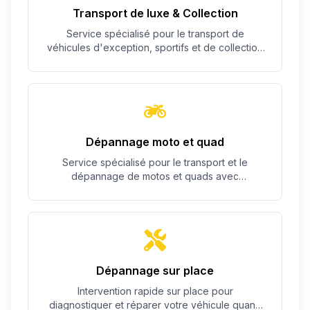
Transport de luxe & Collection
Service spécialisé pour le transport de
véhicules d'exception, sportifs et de collection
avec un soin particulier.
Dépannage moto et quad
Service spécialisé pour le transport et le
dépannage de motos et quads avec
équipement adapté.
Dépannage sur place
Intervention rapide sur place pour
diagnostiquer et réparer votre véhicule quand