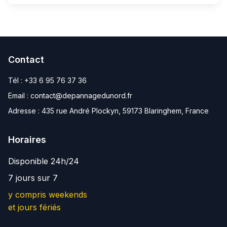
Contact
Tél :
+33 6 95 76 37 36
Email :
contact@depannagedunord.fr
Adresse :
435 rue André Plockyn, 59173 Blaringhem, France
Horaires
Disponible 24h/24
7 jours sur 7
y compris weekends
et jours fériés