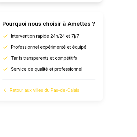
Pourquoi nous choisir à
Amettes
?
Intervention rapide 24h/24 et 7j/7
Professionnel expérimenté et équipé
Tarifs transparents et compétitifs
Service de qualité et professionnel
Retour aux villes du Pas-de-Calais