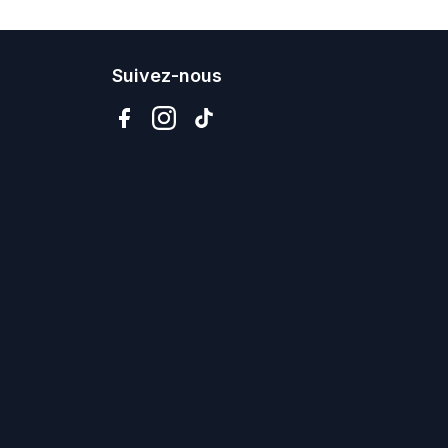
Suivez-nous