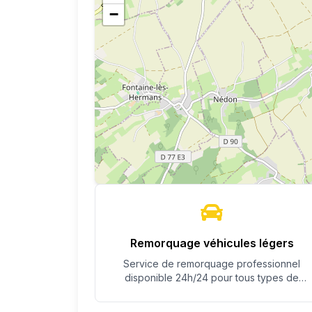
−
Remorquage véhicules légers
Service de remorquage professionnel
disponible 24h/24 pour tous types de
véhicules.