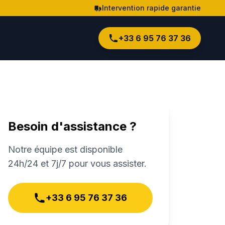
Intervention rapide garantie
+33 6 95 76 37 36
Besoin d'assistance ?
Notre équipe est disponible
24h/24 et 7j/7 pour vous assister.
+33 6 95 76 37 36