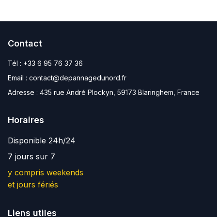
Contact
Tél :
+33 6 95 76 37 36
Email :
contact@depannagedunord.fr
Adresse :
435 rue André Plockyn, 59173 Blaringhem, France
Horaires
Disponible 24h/24
7 jours sur 7
y compris weekends
et jours fériés
Liens utiles