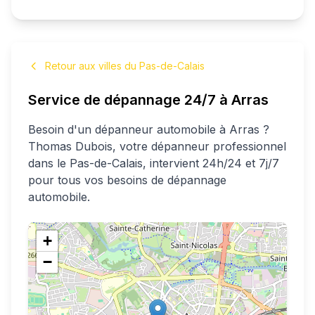
Retour aux villes du Pas-de-Calais
Service de dépannage 24/7 à
Arras
Besoin d'un dépanneur automobile à
Arras
?
Thomas
Dubois
, votre dépanneur professionnel
dans le Pas-de-Calais
, intervient 24h/24 et 7j/7
pour tous vos besoins de dépannage
automobile.
+
−