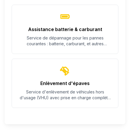
Assistance batterie & carburant
Service de dépannage pour les pannes
courantes : batterie, carburant, et autres
problèmes simples.
Enlèvement d'épaves
Service d'enlèvement de véhicules hors
d'usage (VHU) avec prise en charge complète
des démarches.