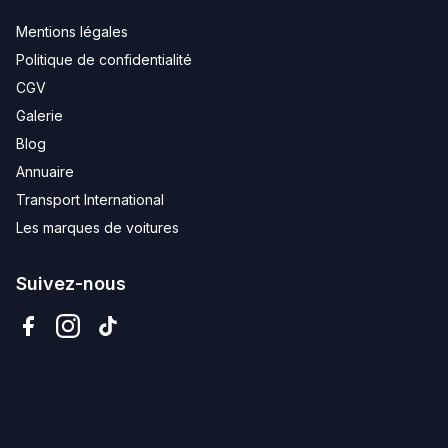
Mentions légales
Politique de confidentialité
CGV
Galerie
Blog
Annuaire
Transport International
Les marques de voitures
Suivez-nous