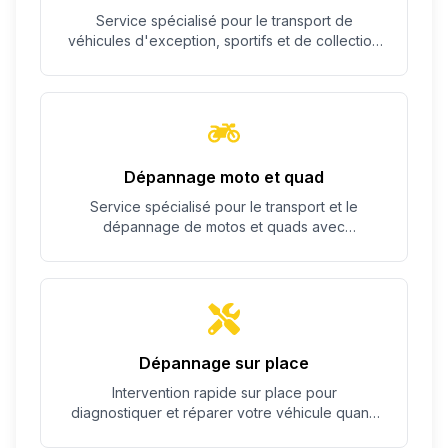
Service spécialisé pour le transport de
véhicules d'exception, sportifs et de collection
avec un soin particulier.
Dépannage moto et quad
Service spécialisé pour le transport et le
dépannage de motos et quads avec
équipement adapté.
Dépannage sur place
Intervention rapide sur place pour
diagnostiquer et réparer votre véhicule quand
c'est possible.