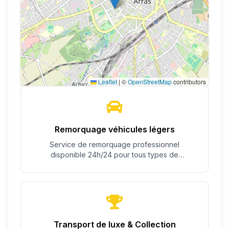
Leaflet
|
©
OpenStreetMap
contributors
Remorquage véhicules légers
Service de remorquage professionnel
disponible 24h/24 pour tous types de
véhicules.
Transport de luxe & Collection