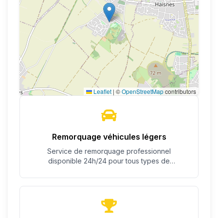
Leaflet
|
©
OpenStreetMap
contributors
Remorquage véhicules légers
Service de remorquage professionnel
disponible 24h/24 pour tous types de
véhicules.