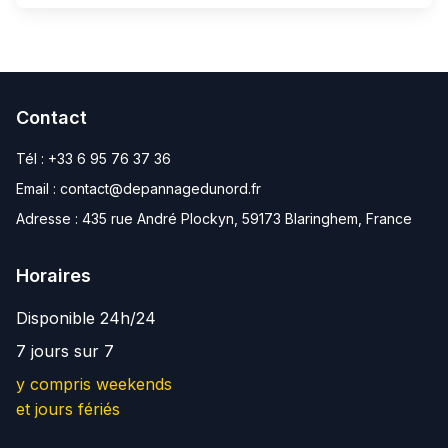
Contact
Tél :
+33 6 95 76 37 36
Email :
contact@depannagedunord.fr
Adresse :
435 rue André Plockyn, 59173 Blaringhem, France
Horaires
Disponible 24h/24
7 jours sur 7
y compris weekends
et jours fériés