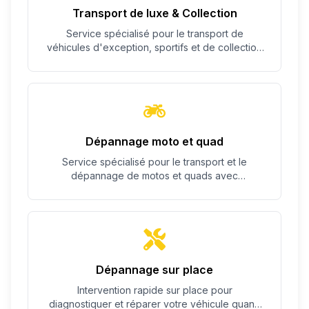
Transport de luxe & Collection
Service spécialisé pour le transport de
véhicules d'exception, sportifs et de collection
avec un soin particulier.
Dépannage moto et quad
Service spécialisé pour le transport et le
dépannage de motos et quads avec
équipement adapté.
Dépannage sur place
Intervention rapide sur place pour
diagnostiquer et réparer votre véhicule quand