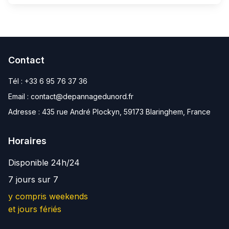
Contact
Tél :
+33 6 95 76 37 36
Email :
contact@depannagedunord.fr
Adresse :
435 rue André Plockyn, 59173 Blaringhem, France
Horaires
Disponible 24h/24
7 jours sur 7
y compris weekends
et jours fériés