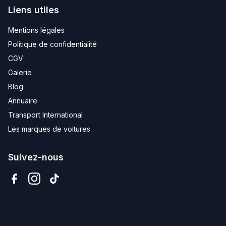
Liens utiles
Mentions légales
Politique de confidentialité
CGV
Galerie
Blog
Annuaire
Transport International
Les marques de voitures
Suivez-nous