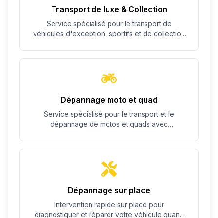
Transport de luxe & Collection
Service spécialisé pour le transport de
véhicules d'exception, sportifs et de collection
avec un soin particulier.
Dépannage moto et quad
Service spécialisé pour le transport et le
dépannage de motos et quads avec
équipement adapté.
Dépannage sur place
Intervention rapide sur place pour
diagnostiquer et réparer votre véhicule quand