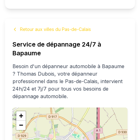
Retour aux villes du Pas-de-Calais
Service de dépannage 24/7 à
Bapaume
Besoin d'un dépanneur automobile à
Bapaume
?
Thomas
Dubois
, votre dépanneur
professionnel
dans le Pas-de-Calais
, intervient
24h/24 et 7j/7 pour tous vos besoins de
dépannage automobile.
+
−