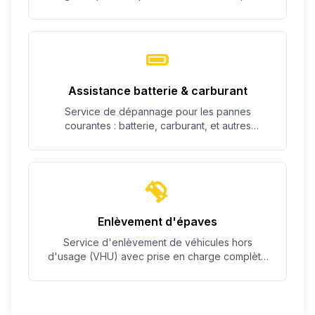
c'est possible.
Assistance batterie & carburant
Service de dépannage pour les pannes
courantes : batterie, carburant, et autres
problèmes simples.
Enlèvement d'épaves
Service d'enlèvement de véhicules hors
d'usage (VHU) avec prise en charge complète
des démarches.