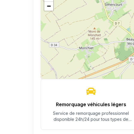
−
Remorquage véhicules légers
Service de remorquage professionnel
disponible 24h/24 pour tous types de
véhicules.