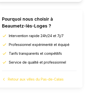
Pourquoi nous choisir à
Beaumetz-lès-Loges
?
Intervention rapide 24h/24 et 7j/7
Professionnel expérimenté et équipé
Tarifs transparents et compétitifs
Service de qualité et professionnel
Retour aux villes du Pas-de-Calais