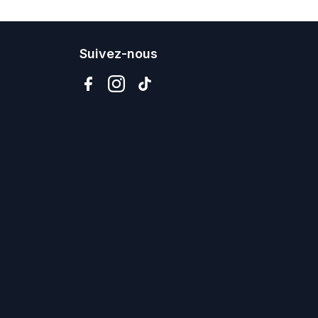
Suivez-nous