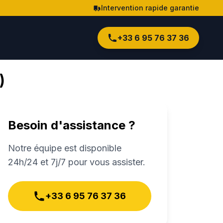
Intervention rapide garantie
+33 6 95 76 37 36
)
Besoin d'assistance ?
Notre équipe est disponible
24h/24 et 7j/7 pour vous assister.
+33 6 95 76 37 36