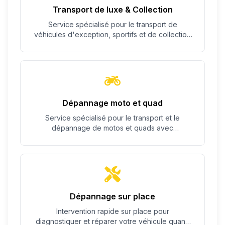
Transport de luxe & Collection
Service spécialisé pour le transport de
véhicules d'exception, sportifs et de collection
avec un soin particulier.
Dépannage moto et quad
Service spécialisé pour le transport et le
dépannage de motos et quads avec
équipement adapté.
Dépannage sur place
Intervention rapide sur place pour
diagnostiquer et réparer votre véhicule quand