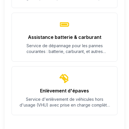
c'est possible.
Assistance batterie & carburant
Service de dépannage pour les pannes
courantes : batterie, carburant, et autres
problèmes simples.
Enlèvement d'épaves
Service d'enlèvement de véhicules hors
d'usage (VHU) avec prise en charge complète
des démarches.