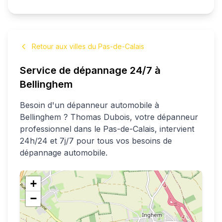
Retour aux villes du Pas-de-Calais
Service de dépannage 24/7 à
Bellinghem
Besoin d'un dépanneur automobile à
Bellinghem
?
Thomas
Dubois
, votre dépanneur
professionnel
dans le Pas-de-Calais
, intervient
24h/24 et 7j/7 pour tous vos besoins de
dépannage automobile.
+
−