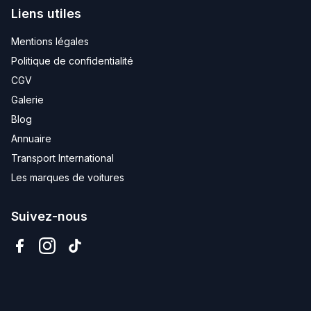
Liens utiles
Mentions légales
Politique de confidentialité
CGV
Galerie
Blog
Annuaire
Transport International
Les marques de voitures
Suivez-nous