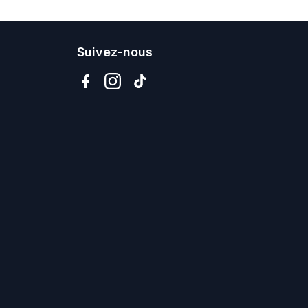
Suivez-nous