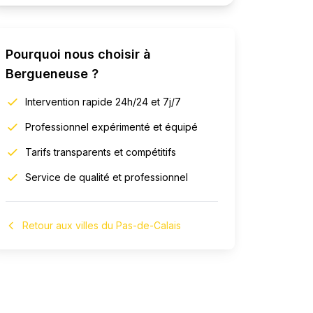
Pourquoi nous choisir à
Bergueneuse
?
Intervention rapide 24h/24 et 7j/7
Professionnel expérimenté et équipé
Tarifs transparents et compétitifs
Service de qualité et professionnel
Retour aux villes du Pas-de-Calais