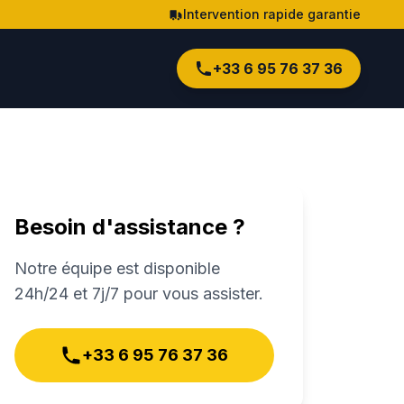
Intervention rapide garantie
+33 6 95 76 37 36
Besoin d'assistance ?
Notre équipe est disponible
24h/24 et 7j/7 pour vous assister.
+33 6 95 76 37 36