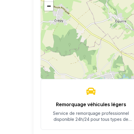
−
Remorquage véhicules légers
Service de remorquage professionnel
disponible 24h/24 pour tous types de
véhicules.