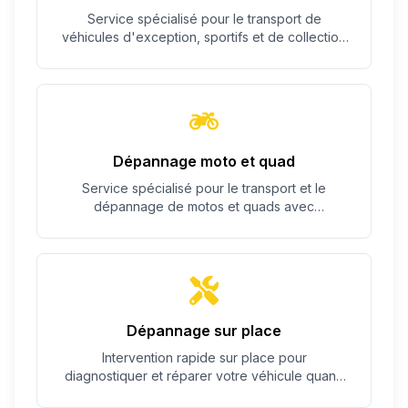
Service spécialisé pour le transport de
véhicules d'exception, sportifs et de collection
avec un soin particulier.
Dépannage moto et quad
Service spécialisé pour le transport et le
dépannage de motos et quads avec
équipement adapté.
Dépannage sur place
Intervention rapide sur place pour
diagnostiquer et réparer votre véhicule quand
c'est possible.