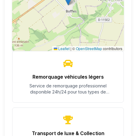
Leaflet
|
©
OpenStreetMap
contributors
Remorquage véhicules légers
Service de remorquage professionnel
disponible 24h/24 pour tous types de
véhicules.
Transport de luxe & Collection