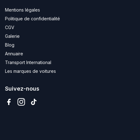
Mentions légales
Politique de confidentialité
CGV
Galerie
Blog
Annuaire
Transport International
Les marques de voitures
Suivez-nous