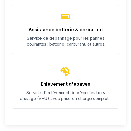
Assistance batterie & carburant
Service de dépannage pour les pannes
courantes : batterie, carburant, et autres
problèmes simples.
Enlèvement d'épaves
Service d'enlèvement de véhicules hors
d'usage (VHU) avec prise en charge complète
des démarches.