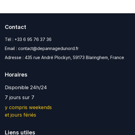
Contact
Tél :
+33 6 95 76 37 36
Email :
contact@depannagedunord.fr
Adresse :
435 rue André Plockyn, 59173 Blaringhem, France
Horaires
Disponible 24h/24
7 jours sur 7
y compris weekends
et jours fériés
Liens utiles