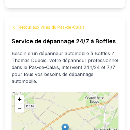
Retour aux villes du Pas-de-Calais
Service de dépannage 24/7 à
Boffles
Besoin d'un dépanneur automobile à
Boffles
?
Thomas
Dubois
, votre dépanneur professionnel
dans le Pas-de-Calais
, intervient 24h/24 et 7j/7
pour tous vos besoins de dépannage
automobile.
+
−