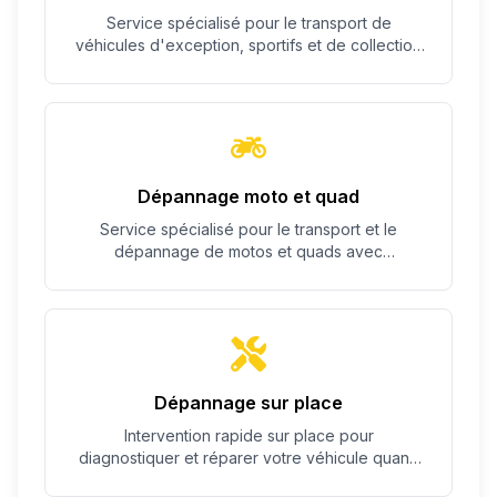
Service spécialisé pour le transport de
véhicules d'exception, sportifs et de collection
avec un soin particulier.
Dépannage moto et quad
Service spécialisé pour le transport et le
dépannage de motos et quads avec
équipement adapté.
Dépannage sur place
Intervention rapide sur place pour
diagnostiquer et réparer votre véhicule quand
c'est possible.