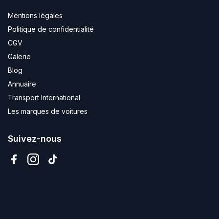
Mentions légales
Politique de confidentialité
CGV
Galerie
Blog
Annuaire
Transport International
Les marques de voitures
Suivez-nous