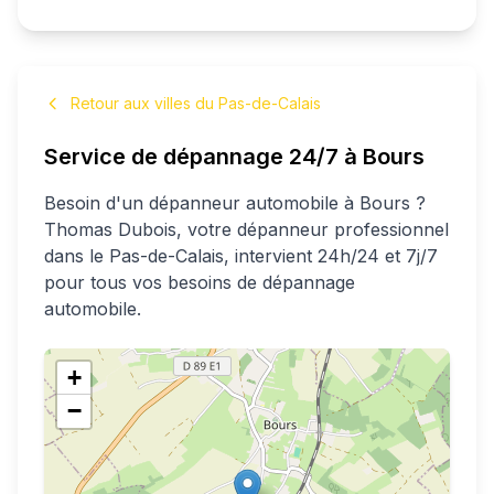
Retour aux villes du Pas-de-Calais
Service de dépannage 24/7 à
Bours
Besoin d'un dépanneur automobile à
Bours
?
Thomas
Dubois
, votre dépanneur professionnel
dans le Pas-de-Calais
, intervient 24h/24 et 7j/7
pour tous vos besoins de dépannage
automobile.
+
−