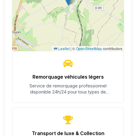
Leaflet
|
©
OpenStreetMap
contributors
Remorquage véhicules légers
Service de remorquage professionnel
disponible 24h/24 pour tous types de
véhicules.
Transport de luxe & Collection