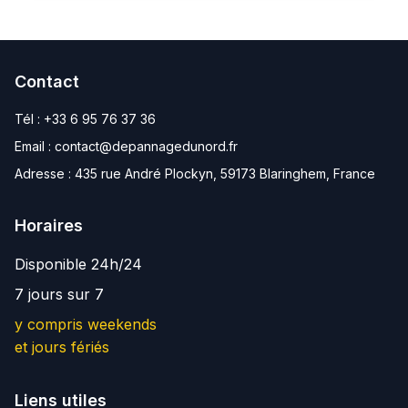
Contact
Tél :
+33 6 95 76 37 36
Email :
contact@depannagedunord.fr
Adresse :
435 rue André Plockyn, 59173 Blaringhem, France
Horaires
Disponible 24h/24
7 jours sur 7
y compris weekends
et jours fériés
Liens utiles