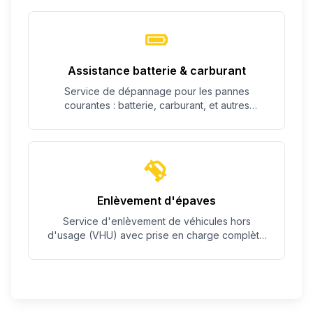
Assistance batterie & carburant
Service de dépannage pour les pannes
courantes : batterie, carburant, et autres
problèmes simples.
Enlèvement d'épaves
Service d'enlèvement de véhicules hors
d'usage (VHU) avec prise en charge complète
des démarches.