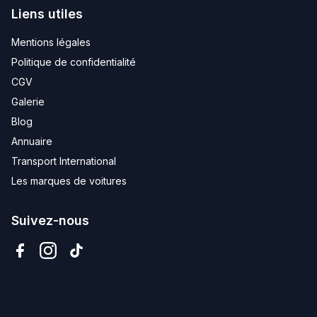
Liens utiles
Mentions légales
Politique de confidentialité
CGV
Galerie
Blog
Annuaire
Transport International
Les marques de voitures
Suivez-nous