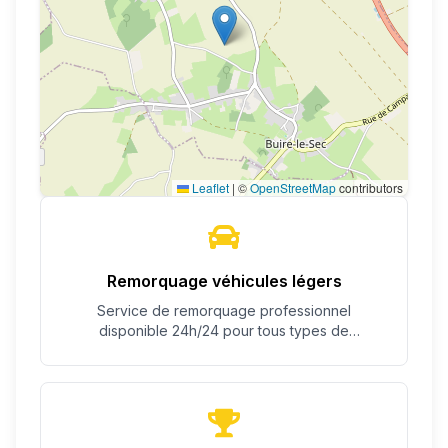
Leaflet
|
©
OpenStreetMap
contributors
Remorquage véhicules légers
Service de remorquage professionnel
disponible 24h/24 pour tous types de
véhicules.