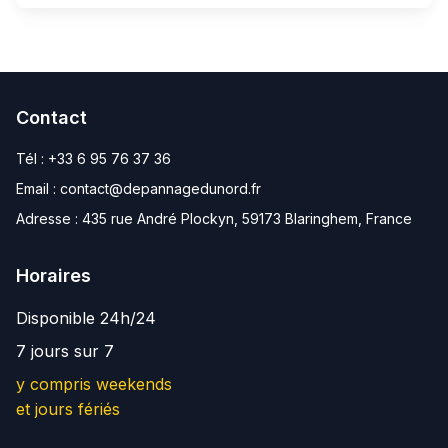
Contact
Tél :
+33 6 95 76 37 36
Email :
contact@depannagedunord.fr
Adresse :
435 rue André Plockyn, 59173 Blaringhem, France
Horaires
Disponible 24h/24
7 jours sur 7
y compris weekends
et jours fériés