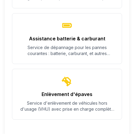
c'est possible.
Assistance batterie & carburant
Service de dépannage pour les pannes
courantes : batterie, carburant, et autres
problèmes simples.
Enlèvement d'épaves
Service d'enlèvement de véhicules hors
d'usage (VHU) avec prise en charge complète
des démarches.