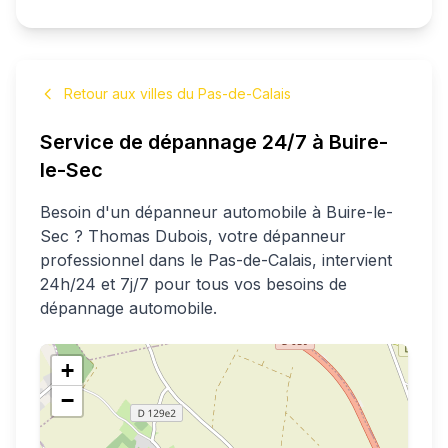
Retour aux villes du Pas-de-Calais
Service de dépannage 24/7 à
Buire-
le-Sec
Besoin d'un dépanneur automobile à
Buire-le-
Sec
?
Thomas
Dubois
, votre dépanneur
professionnel
dans le Pas-de-Calais
, intervient
24h/24 et 7j/7 pour tous vos besoins de
dépannage automobile.
+
−