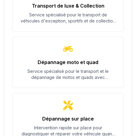
Transport de luxe & Collection
Service spécialisé pour le transport de
véhicules d'exception, sportifs et de collection
avec un soin particulier.
Dépannage moto et quad
Service spécialisé pour le transport et le
dépannage de motos et quads avec
équipement adapté.
Dépannage sur place
Intervention rapide sur place pour
diagnostiquer et réparer votre véhicule quand