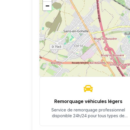
−
Remorquage véhicules légers
Service de remorquage professionnel
disponible 24h/24 pour tous types de
véhicules.