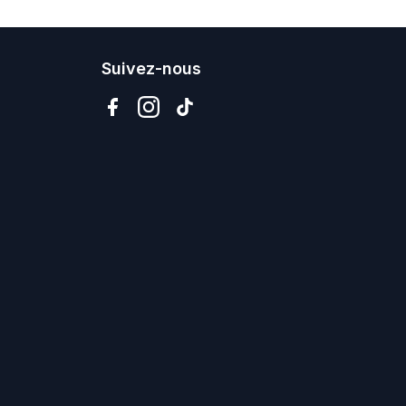
Suivez-nous