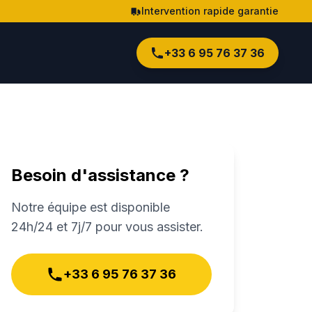
Intervention rapide garantie
+33 6 95 76 37 36
Besoin d'assistance ?
Notre équipe est disponible
24h/24 et 7j/7 pour vous assister.
+33 6 95 76 37 36