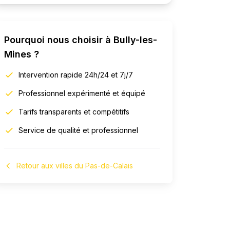
Pourquoi nous choisir à
Bully-les-
Mines
?
Intervention rapide 24h/24 et 7j/7
Professionnel expérimenté et équipé
Tarifs transparents et compétitifs
Service de qualité et professionnel
Retour aux villes du Pas-de-Calais