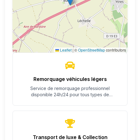
Leaflet
|
©
OpenStreetMap
contributors
Remorquage véhicules légers
Service de remorquage professionnel
disponible 24h/24 pour tous types de
véhicules.
Transport de luxe & Collection