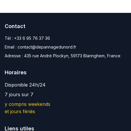
Contact
Tél :
+33 6 95 76 37 36
Email :
contact@depannagedunord.fr
Adresse :
435 rue André Plockyn, 59173 Blaringhem, France
Horaires
Disponible 24h/24
7 jours sur 7
y compris weekends
et jours fériés
Liens utiles