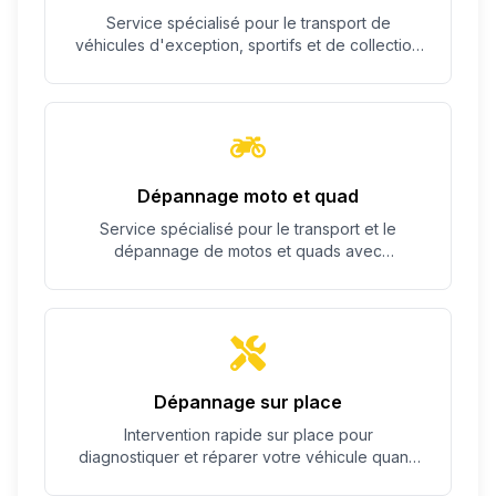
Service spécialisé pour le transport de
véhicules d'exception, sportifs et de collection
avec un soin particulier.
Dépannage moto et quad
Service spécialisé pour le transport et le
dépannage de motos et quads avec
équipement adapté.
Dépannage sur place
Intervention rapide sur place pour
diagnostiquer et réparer votre véhicule quand
c'est possible.