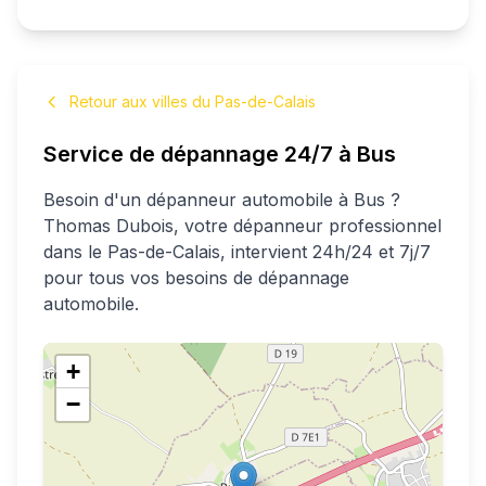
Retour aux villes du Pas-de-Calais
Service de dépannage 24/7 à
Bus
Besoin d'un dépanneur automobile à
Bus
?
Thomas
Dubois
, votre dépanneur professionnel
dans le Pas-de-Calais
, intervient 24h/24 et 7j/7
pour tous vos besoins de dépannage
automobile.
+
−