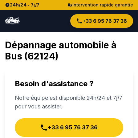
24h/24 - 7j/7
Intervention rapide garantie
+33 6 95 76 37 36
Dépannage automobile à
Bus
(
62124
)
Besoin d'assistance ?
Notre équipe est disponible 24h/24 et 7j/7
pour vous assister.
+33 6 95 76 37 36