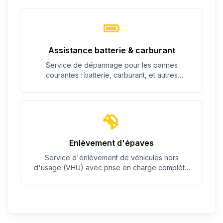
Assistance batterie & carburant
Service de dépannage pour les pannes
courantes : batterie, carburant, et autres
problèmes simples.
Enlèvement d'épaves
Service d'enlèvement de véhicules hors
d'usage (VHU) avec prise en charge complète
des démarches.