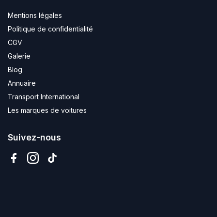
Mentions légales
Politique de confidentialité
CGV
Galerie
Blog
Annuaire
Transport International
Les marques de voitures
Suivez-nous