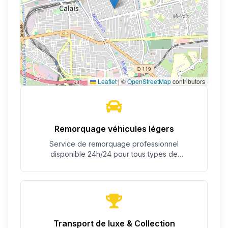
Leaflet
|
©
OpenStreetMap
contributors
Remorquage véhicules légers
Service de remorquage professionnel
disponible 24h/24 pour tous types de
véhicules.
Transport de luxe & Collection