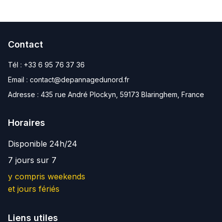
Contact
Tél :
+33 6 95 76 37 36
Email :
contact@depannagedunord.fr
Adresse :
435 rue André Plockyn, 59173 Blaringhem, France
Horaires
Disponible 24h/24
7 jours sur 7
y compris weekends
et jours fériés
Liens utiles