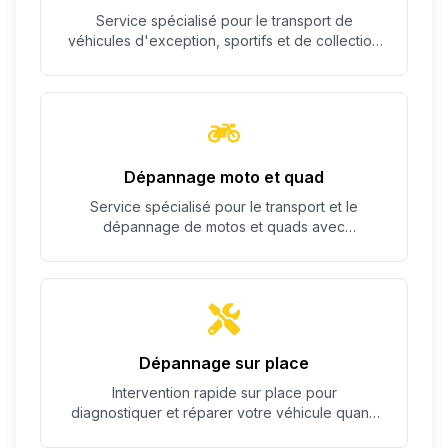
Service spécialisé pour le transport de
véhicules d'exception, sportifs et de collection
avec un soin particulier.
Dépannage moto et quad
Service spécialisé pour le transport et le
dépannage de motos et quads avec
équipement adapté.
Dépannage sur place
Intervention rapide sur place pour
diagnostiquer et réparer votre véhicule quand
c'est possible.