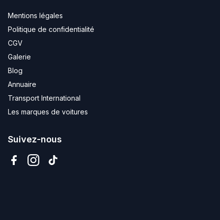
Mentions légales
Politique de confidentialité
CGV
Galerie
Blog
Annuaire
Transport International
Les marques de voitures
Suivez-nous