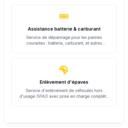
Assistance batterie & carburant
Service de dépannage pour les pannes
courantes : batterie, carburant, et autres
problèmes simples.
Enlèvement d'épaves
Service d'enlèvement de véhicules hors
d'usage (VHU) avec prise en charge complète
des démarches.