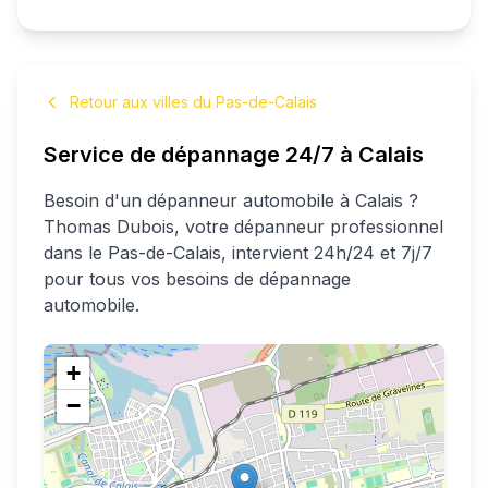
Retour aux villes du Pas-de-Calais
Service de dépannage 24/7 à
Calais
Besoin d'un dépanneur automobile à
Calais
?
Thomas
Dubois
, votre dépanneur professionnel
dans le Pas-de-Calais
, intervient 24h/24 et 7j/7
pour tous vos besoins de dépannage
automobile.
+
−