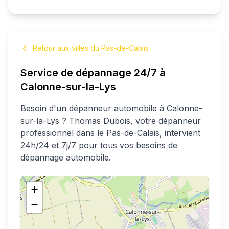
Retour aux villes du Pas-de-Calais
Service de dépannage 24/7 à
Calonne-sur-la-Lys
Besoin d'un dépanneur automobile à
Calonne-
sur-la-Lys
?
Thomas
Dubois
, votre dépanneur
professionnel
dans le Pas-de-Calais
, intervient
24h/24 et 7j/7 pour tous vos besoins de
dépannage automobile.
+
−