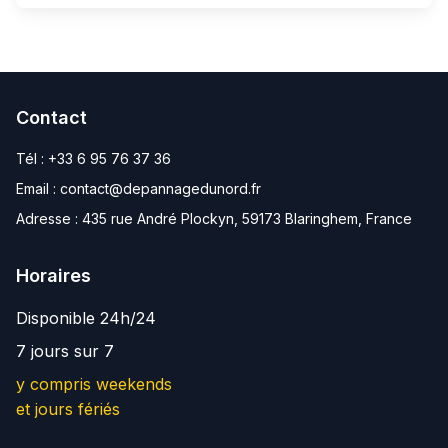
Contact
Tél :
+33 6 95 76 37 36
Email :
contact@depannagedunord.fr
Adresse :
435 rue André Plockyn, 59173 Blaringhem, France
Horaires
Disponible 24h/24
7 jours sur 7
y compris weekends
et jours fériés