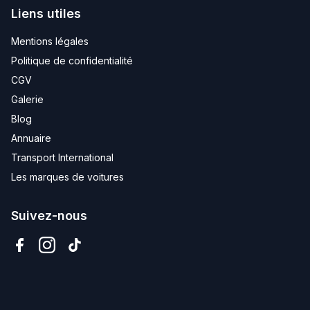
Liens utiles
Mentions légales
Politique de confidentialité
CGV
Galerie
Blog
Annuaire
Transport International
Les marques de voitures
Suivez-nous