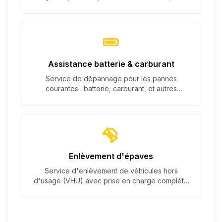
c'est possible.
Assistance batterie & carburant
Service de dépannage pour les pannes
courantes : batterie, carburant, et autres
problèmes simples.
Enlèvement d'épaves
Service d'enlèvement de véhicules hors
d'usage (VHU) avec prise en charge complète
des démarches.