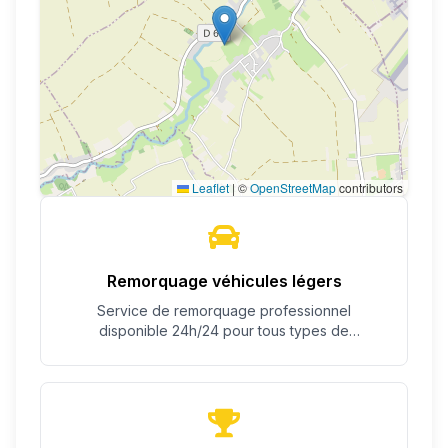
Leaflet
|
©
OpenStreetMap
contributors
Remorquage véhicules légers
Service de remorquage professionnel
disponible 24h/24 pour tous types de
véhicules.