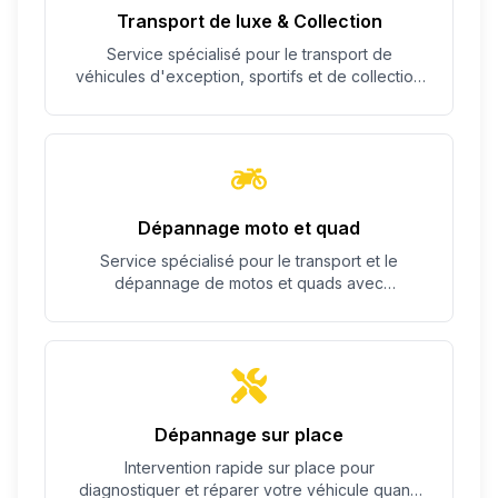
Transport de luxe & Collection
Service spécialisé pour le transport de
véhicules d'exception, sportifs et de collection
avec un soin particulier.
Dépannage moto et quad
Service spécialisé pour le transport et le
dépannage de motos et quads avec
équipement adapté.
Dépannage sur place
Intervention rapide sur place pour
diagnostiquer et réparer votre véhicule quand