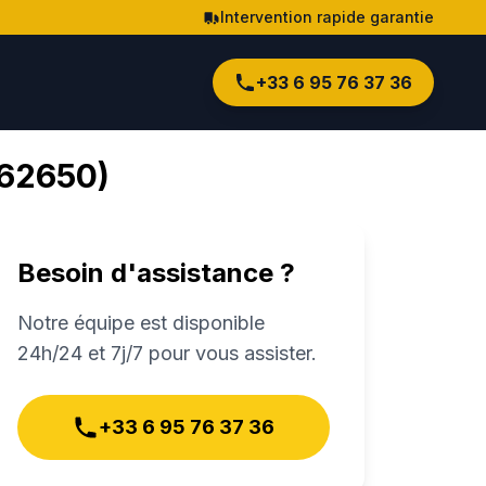
Intervention rapide garantie
+33 6 95 76 37 36
62650
)
Besoin d'assistance ?
Notre équipe est disponible
24h/24 et 7j/7 pour vous assister.
+33 6 95 76 37 36