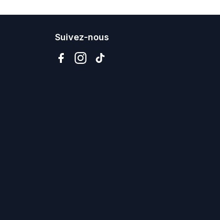
Suivez-nous