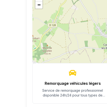
−
Remorquage véhicules légers
Service de remorquage professionnel
disponible 24h/24 pour tous types de
véhicules.