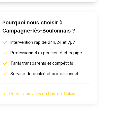
Pourquoi nous choisir à
Campagne-lès-Boulonnais
?
Intervention rapide 24h/24 et 7j/7
Professionnel expérimenté et équipé
Tarifs transparents et compétitifs
Service de qualité et professionnel
Retour aux villes du Pas-de-Calais