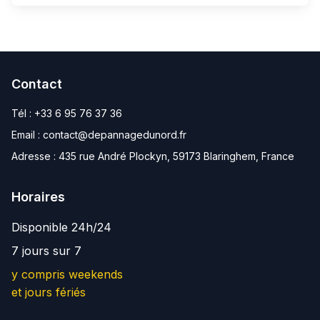
Contact
Tél :
+33 6 95 76 37 36
Email :
contact@depannagedunord.fr
Adresse :
435 rue André Plockyn, 59173 Blaringhem, France
Horaires
Disponible 24h/24
7 jours sur 7
y compris weekends
et jours fériés