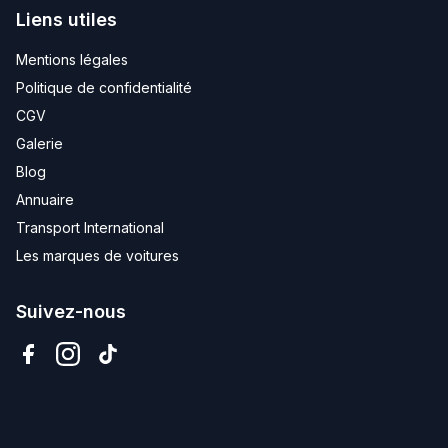
Liens utiles
Mentions légales
Politique de confidentialité
CGV
Galerie
Blog
Annuaire
Transport International
Les marques de voitures
Suivez-nous