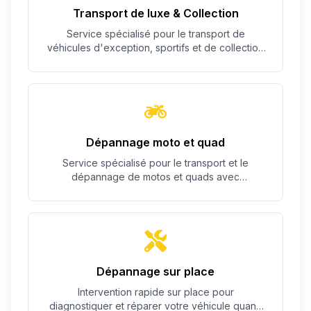
Transport de luxe & Collection
Service spécialisé pour le transport de
véhicules d'exception, sportifs et de collection
avec un soin particulier.
Dépannage moto et quad
Service spécialisé pour le transport et le
dépannage de motos et quads avec
équipement adapté.
Dépannage sur place
Intervention rapide sur place pour
diagnostiquer et réparer votre véhicule quand