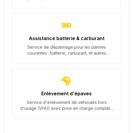
c'est possible.
Assistance batterie & carburant
Service de dépannage pour les pannes
courantes : batterie, carburant, et autres
problèmes simples.
Enlèvement d'épaves
Service d'enlèvement de véhicules hors
d'usage (VHU) avec prise en charge complète
des démarches.