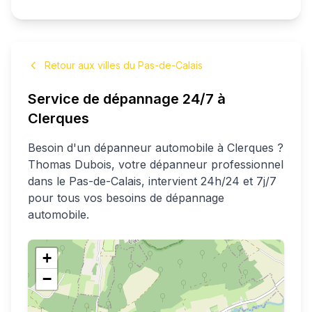
Retour aux villes du Pas-de-Calais
Service de dépannage 24/7 à
Clerques
Besoin d'un dépanneur automobile à
Clerques
?
Thomas
Dubois
, votre dépanneur professionnel
dans le Pas-de-Calais
, intervient 24h/24 et 7j/7
pour tous vos besoins de dépannage
automobile.
+
−