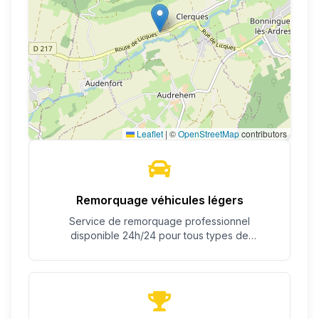
Leaflet
|
©
OpenStreetMap
contributors
Remorquage véhicules légers
Service de remorquage professionnel
disponible 24h/24 pour tous types de
véhicules.