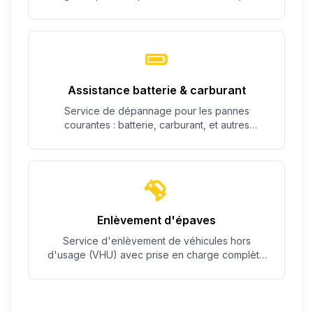
c'est possible.
Assistance batterie & carburant
Service de dépannage pour les pannes
courantes : batterie, carburant, et autres
problèmes simples.
Enlèvement d'épaves
Service d'enlèvement de véhicules hors
d'usage (VHU) avec prise en charge complète
des démarches.