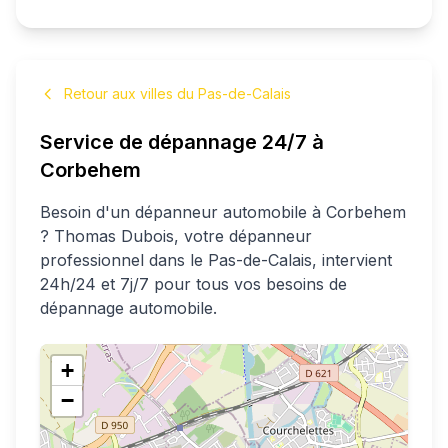
Retour aux villes du Pas-de-Calais
Service de dépannage 24/7 à
Corbehem
Besoin d'un dépanneur automobile à
Corbehem
?
Thomas
Dubois
, votre dépanneur
professionnel
dans le Pas-de-Calais
, intervient
24h/24 et 7j/7 pour tous vos besoins de
dépannage automobile.
+
−