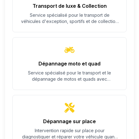
Transport de luxe & Collection
Service spécialisé pour le transport de
véhicules d'exception, sportifs et de collection
avec un soin particulier.
Dépannage moto et quad
Service spécialisé pour le transport et le
dépannage de motos et quads avec
équipement adapté.
Dépannage sur place
Intervention rapide sur place pour
diagnostiquer et réparer votre véhicule quand