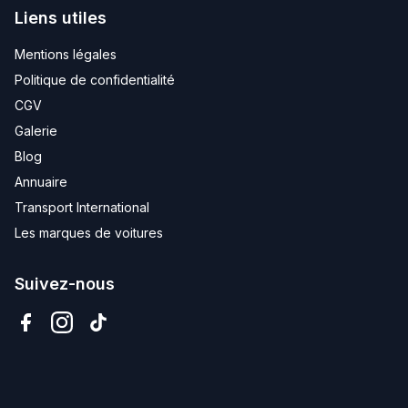
Liens utiles
Mentions légales
Politique de confidentialité
CGV
Galerie
Blog
Annuaire
Transport International
Les marques de voitures
Suivez-nous