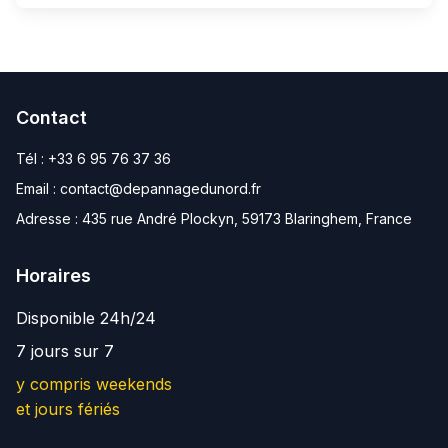
Contact
Tél :
+33 6 95 76 37 36
Email :
contact@depannagedunord.fr
Adresse :
435 rue André Plockyn, 59173 Blaringhem, France
Horaires
Disponible 24h/24
7 jours sur 7
y compris weekends
et jours fériés