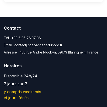
Contact
Tél :
+33 6 95 76 37 36
Email :
contact@depannagedunord.fr
Adresse :
435 rue André Plockyn, 59173 Blaringhem, France
Horaires
Disponible 24h/24
7 jours sur 7
y compris weekends
et jours fériés