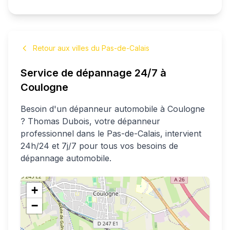
Retour aux villes du Pas-de-Calais
Service de dépannage 24/7 à
Coulogne
Besoin d'un dépanneur automobile à
Coulogne
?
Thomas
Dubois
, votre dépanneur
professionnel
dans le Pas-de-Calais
, intervient
24h/24 et 7j/7 pour tous vos besoins de
dépannage automobile.
+
−