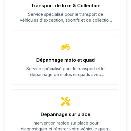
Transport de luxe & Collection
Service spécialisé pour le transport de
véhicules d'exception, sportifs et de collection
avec un soin particulier.
Dépannage moto et quad
Service spécialisé pour le transport et le
dépannage de motos et quads avec
équipement adapté.
Dépannage sur place
Intervention rapide sur place pour
diagnostiquer et réparer votre véhicule quand