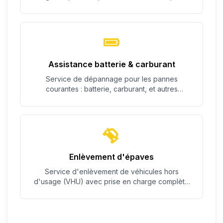
c'est possible.
Assistance batterie & carburant
Service de dépannage pour les pannes
courantes : batterie, carburant, et autres
problèmes simples.
Enlèvement d'épaves
Service d'enlèvement de véhicules hors
d'usage (VHU) avec prise en charge complète
des démarches.