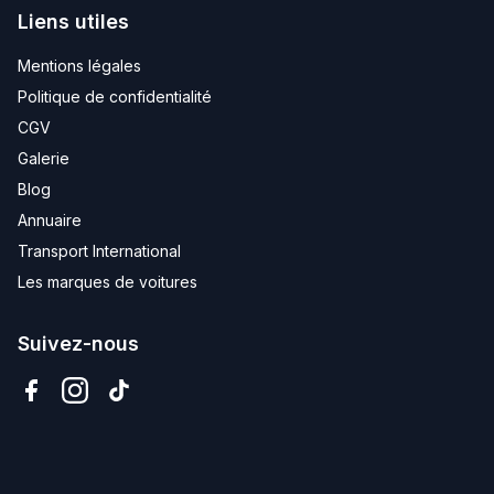
Liens utiles
Mentions légales
Politique de confidentialité
CGV
Galerie
Blog
Annuaire
Transport International
Les marques de voitures
Suivez-nous