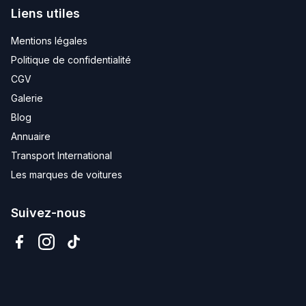
Liens utiles
Mentions légales
Politique de confidentialité
CGV
Galerie
Blog
Annuaire
Transport International
Les marques de voitures
Suivez-nous