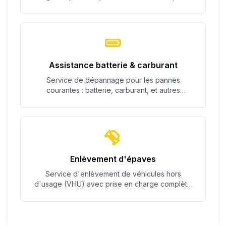
c'est possible.
Assistance batterie & carburant
Service de dépannage pour les pannes
courantes : batterie, carburant, et autres
problèmes simples.
Enlèvement d'épaves
Service d'enlèvement de véhicules hors
d'usage (VHU) avec prise en charge complète
des démarches.