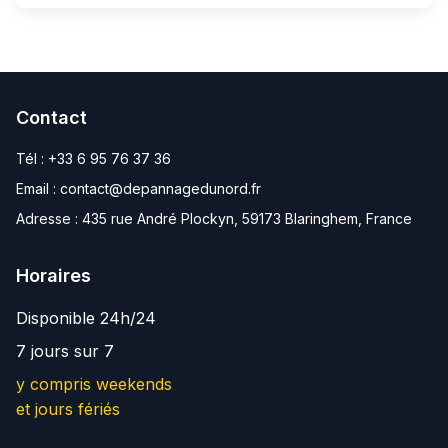
Contact
Tél :
+33 6 95 76 37 36
Email :
contact@depannagedunord.fr
Adresse :
435 rue André Plockyn, 59173 Blaringhem, France
Horaires
Disponible 24h/24
7 jours sur 7
y compris weekends
et jours fériés