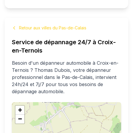
Retour aux villes du Pas-de-Calais
Service de dépannage 24/7 à
Croix-
en-Ternois
Besoin d'un dépanneur automobile à
Croix-en-
Ternois
?
Thomas
Dubois
, votre dépanneur
professionnel
dans le Pas-de-Calais
, intervient
24h/24 et 7j/7 pour tous vos besoins de
dépannage automobile.
+
−