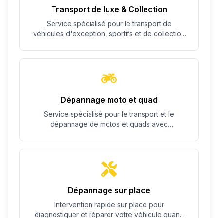
Transport de luxe & Collection
Service spécialisé pour le transport de
véhicules d'exception, sportifs et de collection
avec un soin particulier.
Dépannage moto et quad
Service spécialisé pour le transport et le
dépannage de motos et quads avec
équipement adapté.
Dépannage sur place
Intervention rapide sur place pour
diagnostiquer et réparer votre véhicule quand