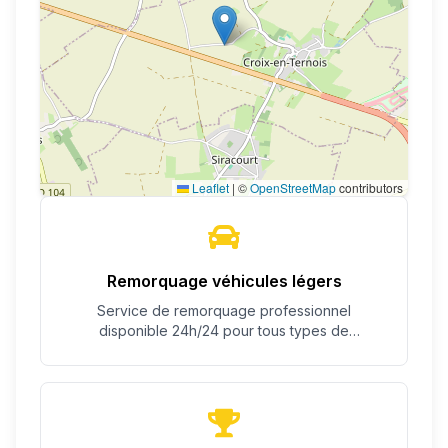
Leaflet
|
©
OpenStreetMap
contributors
Remorquage véhicules légers
Service de remorquage professionnel
disponible 24h/24 pour tous types de
véhicules.