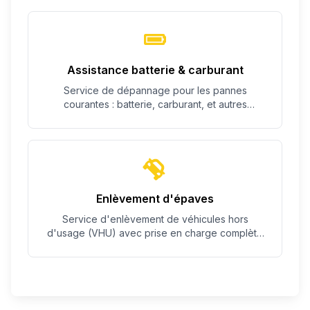
Assistance batterie & carburant
Service de dépannage pour les pannes
courantes : batterie, carburant, et autres
problèmes simples.
Enlèvement d'épaves
Service d'enlèvement de véhicules hors
d'usage (VHU) avec prise en charge complète
des démarches.