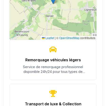
Leaflet
|
©
OpenStreetMap
contributors
Remorquage véhicules légers
Service de remorquage professionnel
disponible 24h/24 pour tous types de
véhicules.
Transport de luxe & Collection