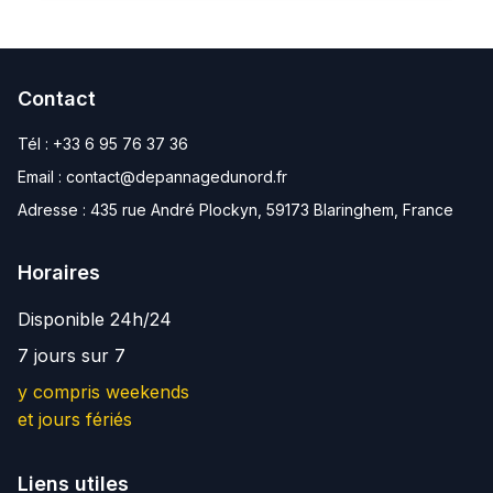
Contact
Tél :
+33 6 95 76 37 36
Email :
contact@depannagedunord.fr
Adresse :
435 rue André Plockyn, 59173 Blaringhem, France
Horaires
Disponible 24h/24
7 jours sur 7
y compris weekends
et jours fériés
Liens utiles