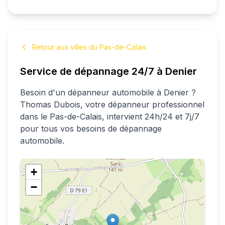
Retour aux villes du Pas-de-Calais
Service de dépannage 24/7 à
Denier
Besoin d'un dépanneur automobile à
Denier
?
Thomas
Dubois
, votre dépanneur professionnel
dans le Pas-de-Calais
, intervient 24h/24 et 7j/7
pour tous vos besoins de dépannage
automobile.
+
−