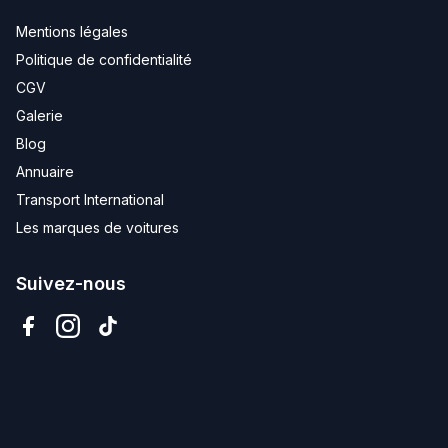
Mentions légales
Politique de confidentialité
CGV
Galerie
Blog
Annuaire
Transport International
Les marques de voitures
Suivez-nous