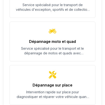
Service spécialisé pour le transport de
véhicules d'exception, sportifs et de collection
avec un soin particulier.
Dépannage moto et quad
Service spécialisé pour le transport et le
dépannage de motos et quads avec
équipement adapté.
Dépannage sur place
Intervention rapide sur place pour
diagnostiquer et réparer votre véhicule quand
c'est possible.